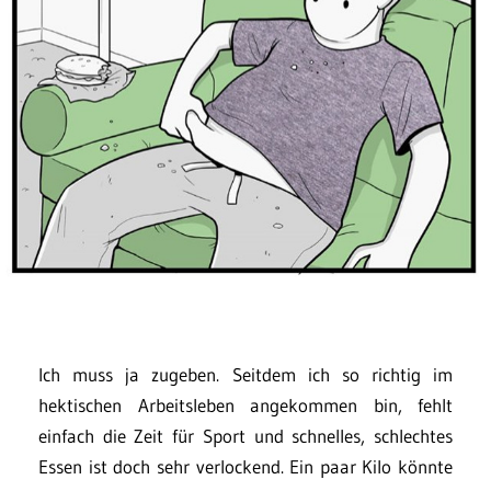
Ich muss ja zugeben. Seitdem ich so richtig im
hektischen Arbeitsleben angekommen bin, fehlt
einfach die Zeit für Sport und schnelles, schlechtes
Essen ist doch sehr verlockend. Ein paar Kilo könnte