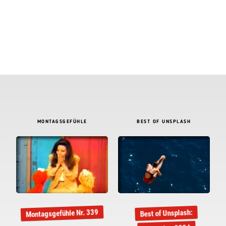
MONTAGSGEFÜHLE
BEST OF UNSPLASH
Montagsgefühle Nr. 339
Best of Unsplash: