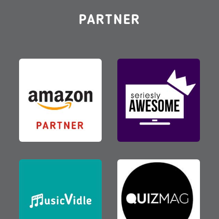
PARTNER