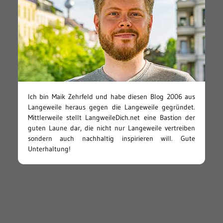
Ich bin Maik Zehrfeld und habe diesen Blog 2006 aus
Langeweile heraus gegen die Langeweile gegründet.
Mittlerweile stellt LangweileDich.net eine Bastion der
guten Laune dar, die nicht nur Langeweile vertreiben
sondern auch nachhaltig inspirieren will. Gute
Unterhaltung!