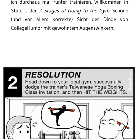
ich durchaus mal runter trainieren. Willkommen in
Stufe 1 der
7 Stages of Going to the Gym
. Schöne
(und vor allem korrekte) Sicht der Dinge von
CollegeHumor mit gewohntem Augenzwinkern.