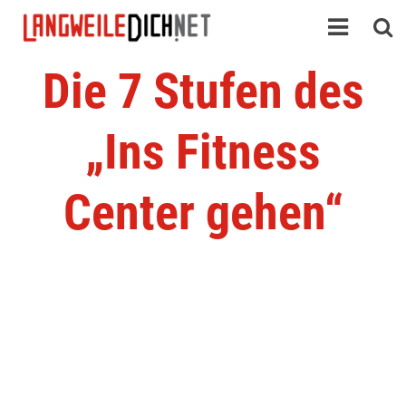
Die 7 Stufen des
„Ins Fitness
Center gehen“