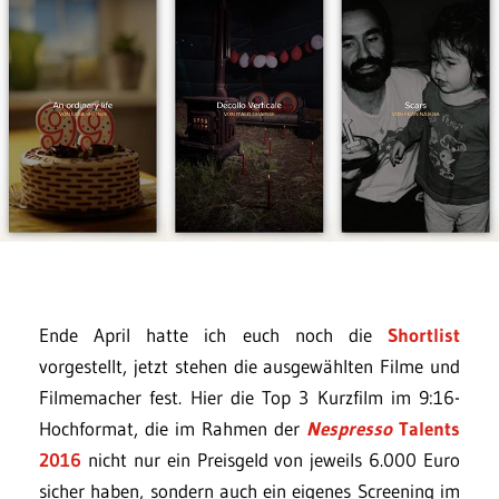
Ende April hatte ich euch noch die
Shortlist
vorgestellt, jetzt stehen die ausgewählten Filme und
Filmemacher fest. Hier die Top 3 Kurzfilm im 9:16-
Hochformat, die im Rahmen der
Nespresso
Talents
2016
nicht nur ein Preisgeld von jeweils 6.000 Euro
sicher haben, sondern auch ein eigenes Screening im