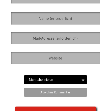
Abo ohne Kommentar