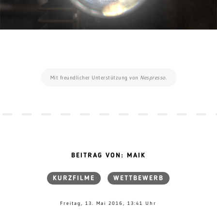
Mit freundlicher Unterstützung von
Nespresso
.
BEITRAG VON: MAIK
KURZFILME
WETTBEWERB
Freitag, 13. Mai 2016, 13:41 Uhr