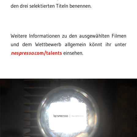
den drei selektierten Titeln benennen.
Weitere Informationen zu den ausgewählten Filmen
und dem Wettbewerb allgemein könnt ihr unter
nespresso
.com/talents
einsehen.