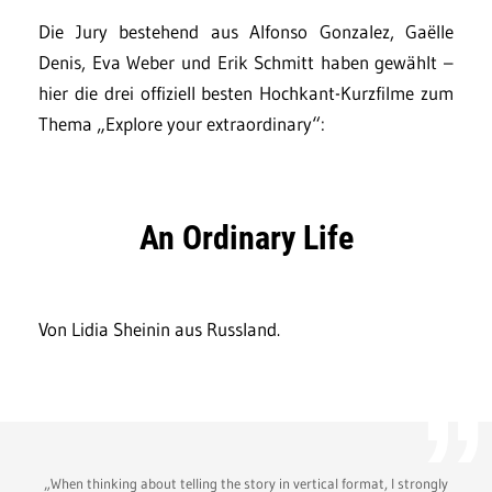
Die Jury bestehend aus Alfonso Gonzalez, Gaëlle
Denis, Eva Weber und Erik Schmitt haben gewählt –
hier die drei offiziell besten Hochkant-Kurzfilme zum
Thema „Explore your extraordinary“:
An Ordinary Life
Von Lidia Sheinin aus Russland.
„When thinking about telling the story in vertical format, I strongly