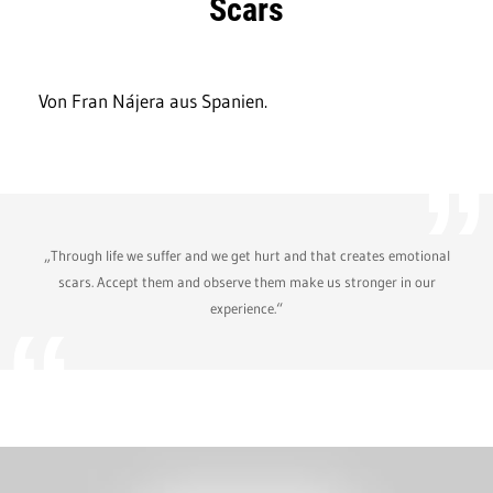
Scars
Von Fran Nájera aus Spanien.
„Through life we suffer and we get hurt and that creates emotional
scars. Accept them and observe them make us stronger in our
experience.“