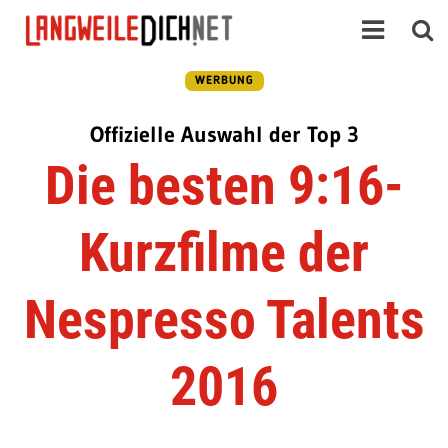
WERBUNG
Offizielle Auswahl der Top 3
Die besten 9:16-
Kurzfilme der
Nespresso Talents
2016