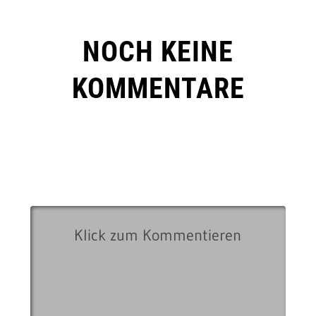
NOCH KEINE
KOMMENTARE