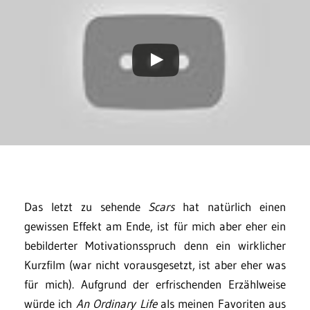
Das letzt zu sehende
Scars
hat natürlich einen
gewissen Effekt am Ende, ist für mich aber eher ein
bebilderter Motivationsspruch denn ein wirklicher
Kurzfilm (war nicht vorausgesetzt, ist aber eher was
für mich). Aufgrund der erfrischenden Erzählweise
würde ich
An Ordinary Life
als meinen Favoriten aus