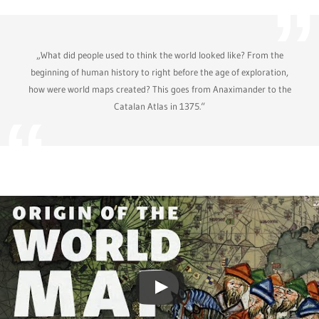
„What did people used to think the world looked like? From the
beginning of human history to right before the age of exploration,
how were world maps created? This goes from Anaximander to the
Catalan Atlas in 1375.“