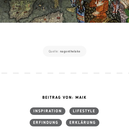
Quelle:
nagonthelake
BEITRAG VON: MAIK
INSPIRATION
LIFESTYLE
ERFINDUNG
ERKLÄRUNG