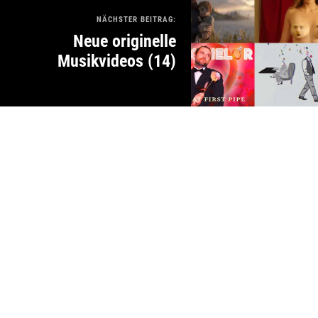
NÄCHSTER BEITRAG:
Neue originelle
Musikvideos (14)