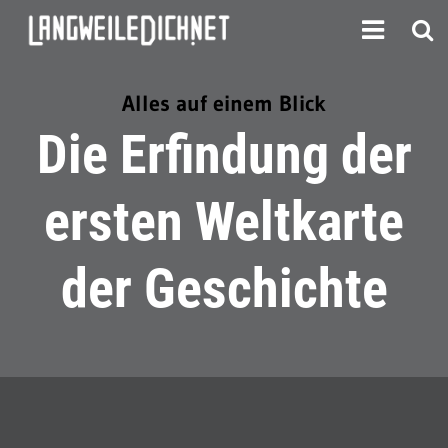
Alles auf einem Blick
Die Erfindung der
ersten Weltkarte
der Geschichte