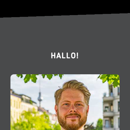
HALLO!