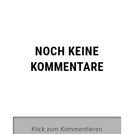
NOCH KEINE
KOMMENTARE