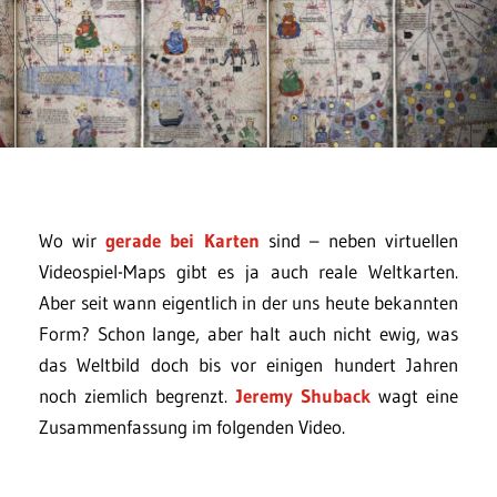
Wo wir
gerade bei Karten
sind – neben virtuellen
Videospiel-Maps gibt es ja auch reale Weltkarten.
Aber seit wann eigentlich in der uns heute bekannten
Form? Schon lange, aber halt auch nicht ewig, was
das Weltbild doch bis vor einigen hundert Jahren
noch ziemlich begrenzt.
Jeremy Shuback
wagt eine
Zusammenfassung im folgenden Video.