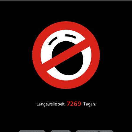
7269
Langeweile seit
Tagen.