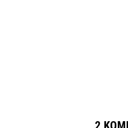
2 KOM