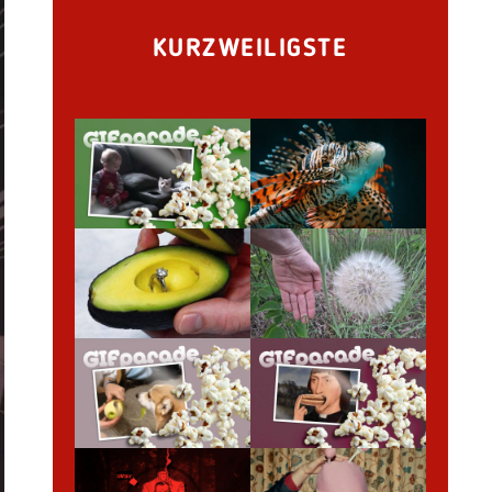
KURZWEILIGSTE