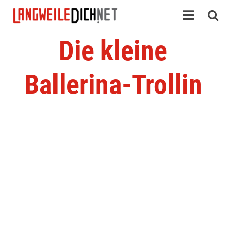
Die kleine
Ballerina-Trollin