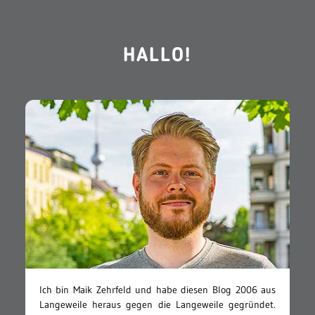
HALLO!
Ich bin Maik Zehrfeld und habe diesen Blog 2006 aus
Langeweile heraus gegen die Langeweile gegründet.