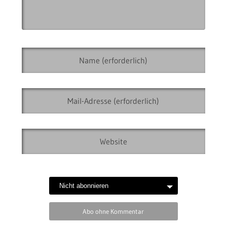
Abo ohne Kommentar