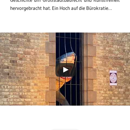
hervorgebracht hat. Ein Hoch auf die Bürokratie…