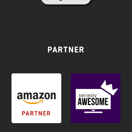
PARTNER