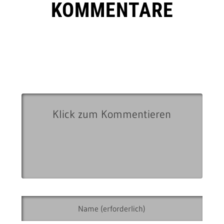
KOMMENTARE