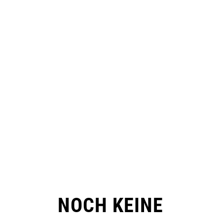
NOCH KEINE