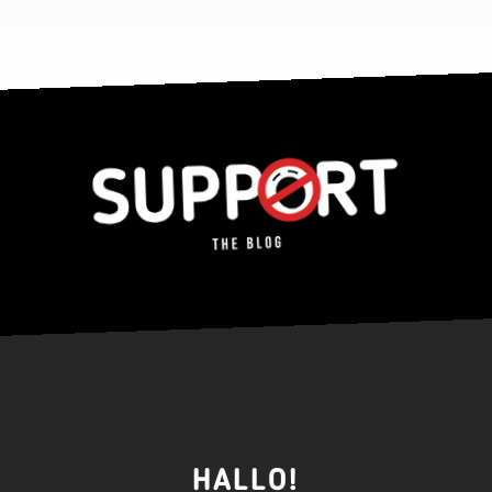
HALLO!