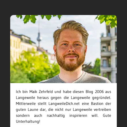
Ich bin Maik Zehrfeld und habe diesen Blog 2006 aus
Langeweile heraus gegen die Langeweile gegründet.
Mittlerweile stellt LangweileDich.net eine Bastion der
guten Laune dar, die nicht nur Langeweile vertreiben
sondern auch nachhaltig inspirieren will. Gute
Unterhaltung!