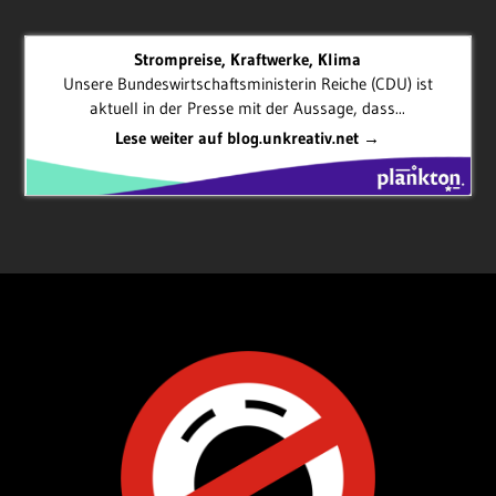
Strompreise, Kraftwerke, Klima
Unsere Bundeswirtschaftsministerin Reiche (CDU) ist
aktuell in der Presse mit der Aussage, dass...
Lese weiter auf blog.unkreativ.net →