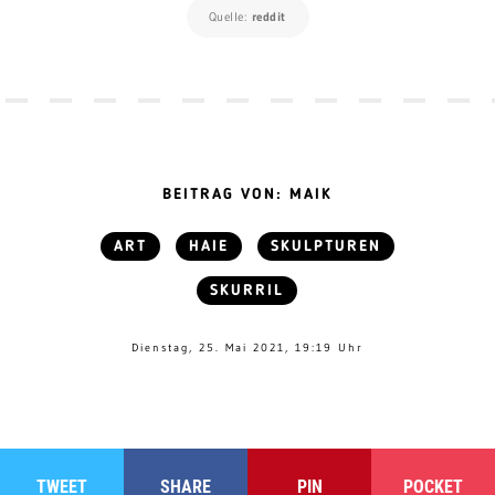
Quelle:
reddit
BEITRAG VON: MAIK
ART
HAIE
SKULPTUREN
SKURRIL
Dienstag, 25. Mai 2021, 19:19 Uhr
TWEET
SHARE
PIN
POCKET