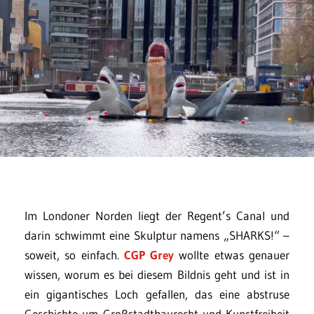
Im Londoner Norden liegt der Regent’s Canal und
darin schwimmt eine Skulptur namens „SHARKS!“ –
soweit, so einfach.
CGP Grey
wollte etwas genauer
wissen, worum es bei diesem Bildnis geht und ist in
ein gigantisches Loch gefallen, das eine abstruse
Geschichte um Großstadtbaurecht und Kunstfreiheit