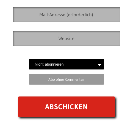
Abo ohne Kommentar