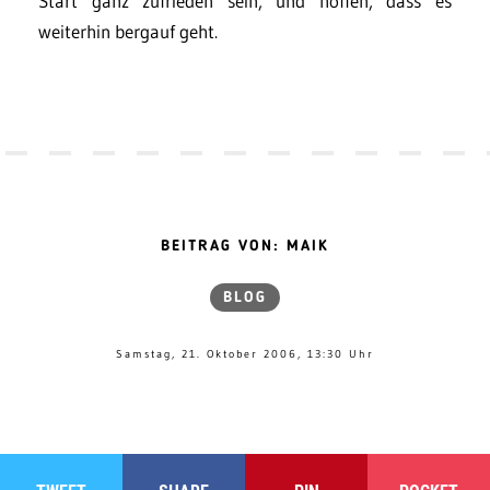
Start ganz zufrieden sein, und hoffen, dass es
weiterhin bergauf geht.
BEITRAG VON: MAIK
BLOG
Samstag, 21. Oktober 2006, 13:30 Uhr