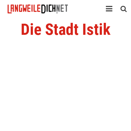
Die Stadt Istik