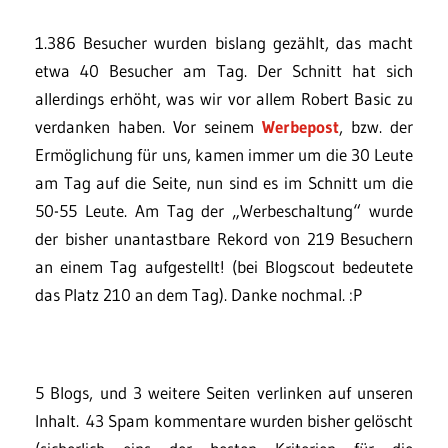
1.386 Besucher wurden bislang gezählt, das macht
etwa 40 Besucher am Tag. Der Schnitt hat sich
allerdings erhöht, was wir vor allem Robert Basic zu
verdanken haben. Vor seinem
Werbepost
, bzw. der
Ermöglichung für uns, kamen immer um die 30 Leute
am Tag auf die Seite, nun sind es im Schnitt um die
50-55 Leute. Am Tag der „Werbeschaltung“ wurde
der bisher unantastbare Rekord von 219 Besuchern
an einem Tag aufgestellt! (bei Blogscout bedeutete
das Platz 210 an dem Tag). Danke nochmal. :P
5 Blogs, und 3 weitere Seiten verlinken auf unseren
Inhalt. 43 Spam kommentare wurden bisher gelöscht