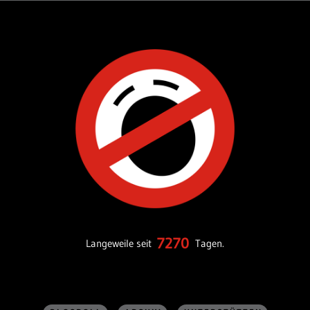
7270
Langeweile seit
Tagen.