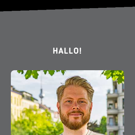
HALLO!