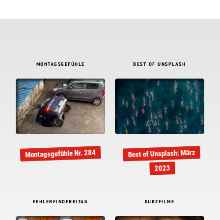
MONTAGSGEFÜHLE
BEST OF UNSPLASH
Best of Unsplash: März
Montagsgefühle Nr. 284
2023
FEHLERFINDFREITAG
KURZFILME