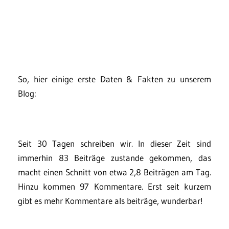
So, hier einige erste Daten & Fakten zu unserem
Blog:
Seit 30 Tagen schreiben wir. In dieser Zeit sind
immerhin 83 Beiträge zustande gekommen, das
macht einen Schnitt von etwa 2,8 Beiträgen am Tag.
Hinzu kommen 97 Kommentare. Erst seit kurzem
gibt es mehr Kommentare als beiträge, wunderbar!