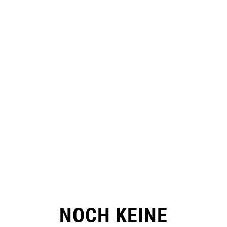
NOCH KEINE