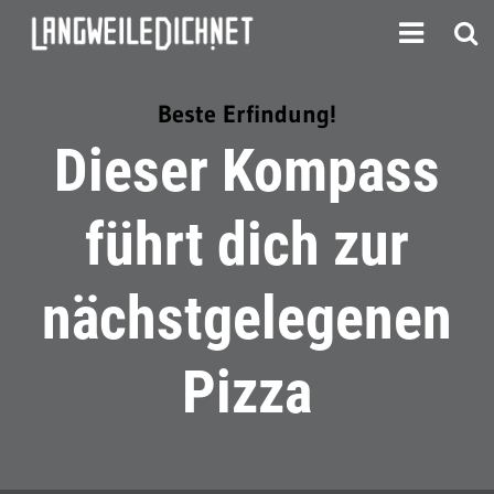
Beste Erfindung!
Dieser Kompass
führt dich zur
nächstgelegenen
Pizza