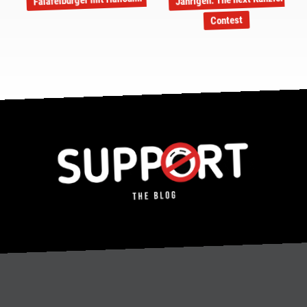
Contest