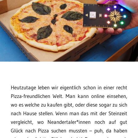
Heutzutage leben wir eigentlich schon in einer recht
Pizza-freundlichen Welt. Man kann online einsehen,
wo es welche zu kaufen gibt, oder diese sogar zu sich
nach Hause stellen. Wenn man das mit der Steinzeit
vergleicht, wo Neandertaler*innen noch auf gut
Glück nach Pizza suchen mussten – puh, da haben