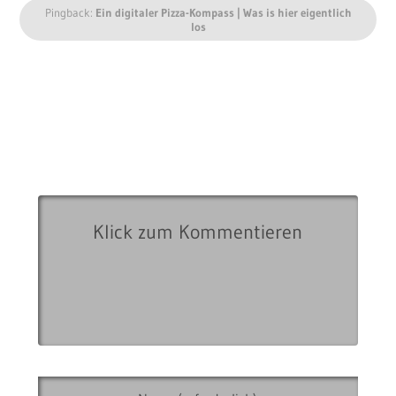
Pingback:
Ein digitaler Pizza-Kompass | Was is hier eigentlich
los