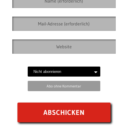
Abo ohne Kommentar