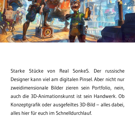
Starke Stücke von Real SonkeS. Der russische
Designer kann viel am digitalen Pinsel. Aber nicht nur
zweidimensionale Bilder zieren sein Portfolio, nein,
auch die 3D-Animationskunst ist sein Handwerk. Ob
Konzeptgrafik oder ausgefeiltes 3D-Bild – alles dabei,
alles hier für euch im Schnelldurchlauf.