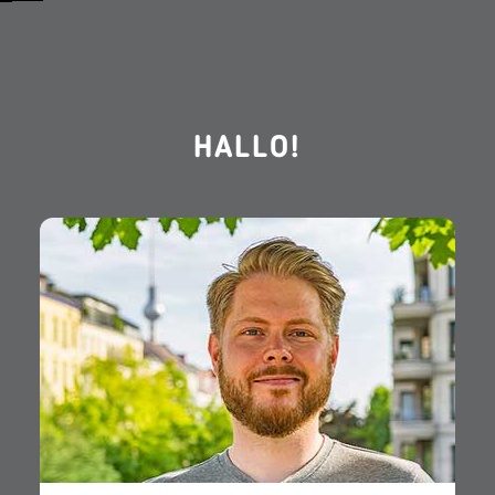
HALLO!