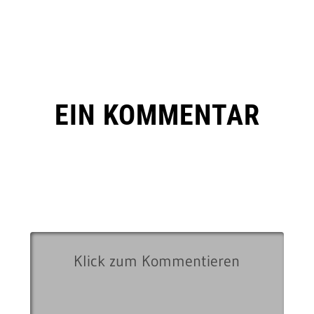
EIN KOMMENTAR