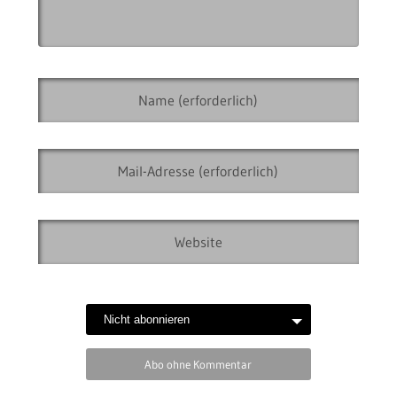
Abo ohne Kommentar