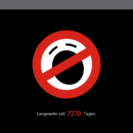
7270
Langeweile seit
Tagen.