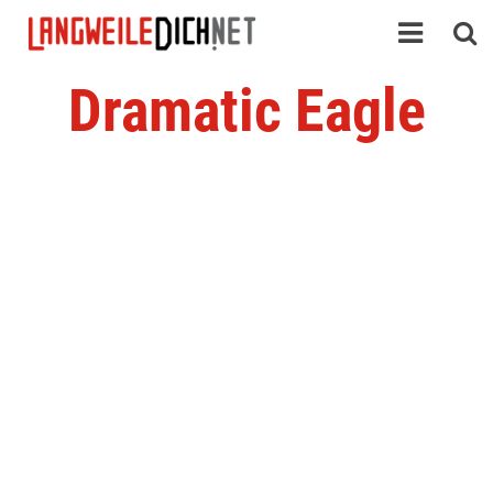
Dramatic Eagle