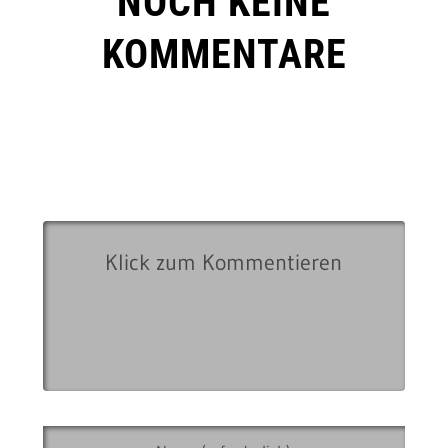
NOCH KEINE
KOMMENTARE