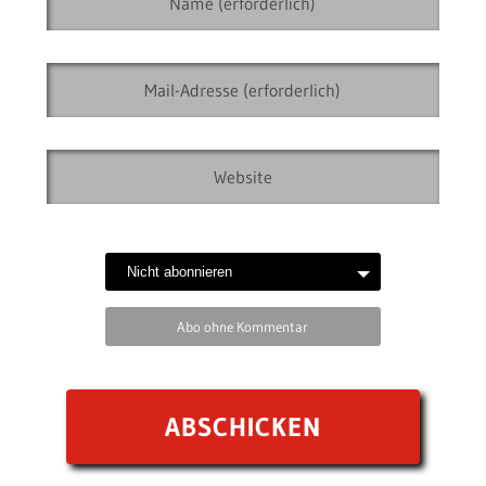
Abo ohne Kommentar