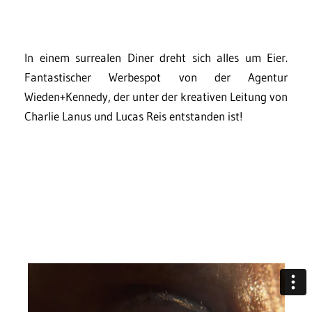
In einem surrealen Diner dreht sich alles um Eier.
Fantastischer Werbespot von der Agentur
Wieden+Kennedy, der unter der kreativen Leitung von
Charlie Lanus und Lucas Reis entstanden ist!