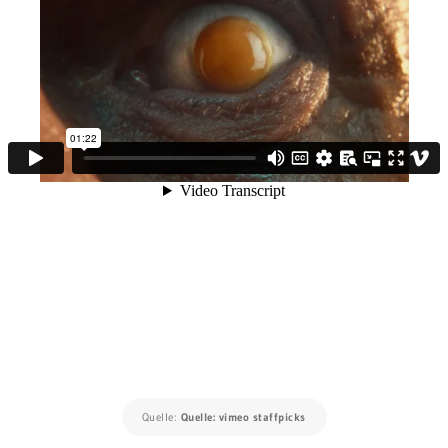
Quelle:
Quelle: vimeo staffpicks