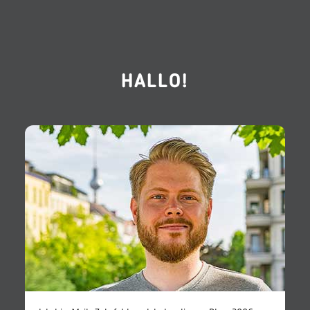
HALLO!