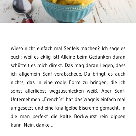
Wieso nicht einfach mal Senfeis machen? Ich sage es
euch: Weil es eklig ist! Alleine beim Gedanken daran
schüttelt es mich direkt. Das mag daran liegen, dass
ich allgemein Senf verabscheue. Da bringt es auch
nichts, das in eine coole Form zu bringen, die ich
sonst allerliebst wegzuschlecken weiß. Aber Senf-
Unternehmen „French’s“ hat das Wagnis einfach mal
umgesetzt und eine knallgelbe Eiscreme gemacht, in
die man perfekt die kalte Bockwurst rein dippen
kann. Nein, danke…