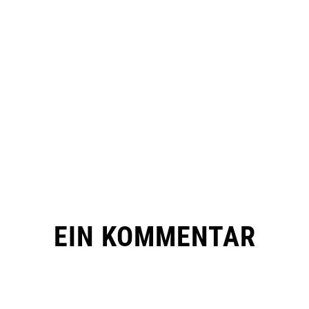
EIN KOMMENTAR