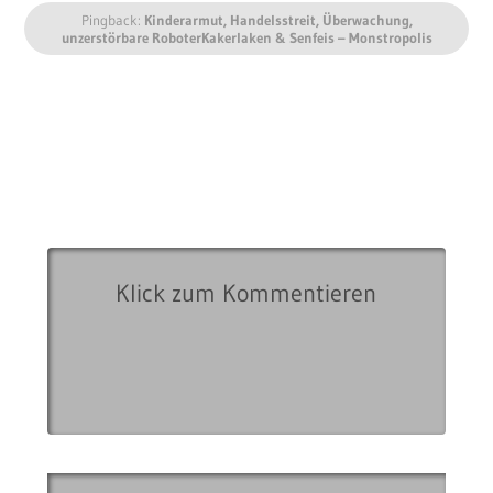
Pingback:
Kinderarmut, Handelsstreit, Überwachung,
unzerstörbare RoboterKakerlaken & Senfeis – Monstropolis