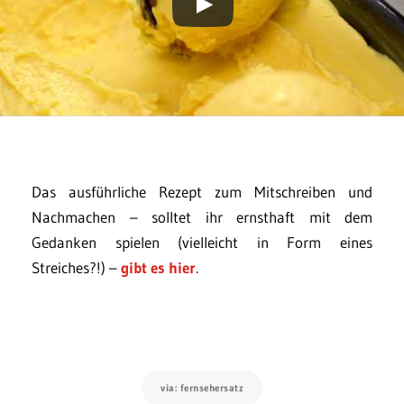
Das ausführliche Rezept zum Mitschreiben und
Nachmachen – solltet ihr ernsthaft mit dem
Gedanken spielen (vielleicht in Form eines
Streiches?!) –
gibt es hier
.
via: fernsehersatz