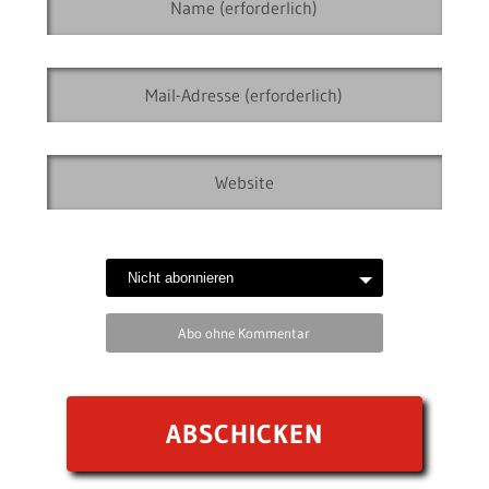
Abo ohne Kommentar