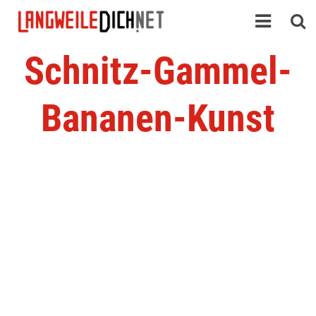
Schnitz-Gammel-
Bananen-Kunst