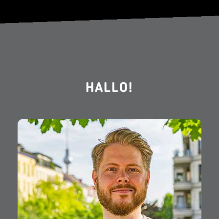
HALLO!