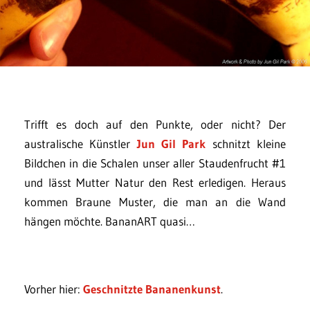
Trifft es doch auf den Punkte, oder nicht? Der
australische Künstler
Jun Gil Park
schnitzt kleine
Bildchen in die Schalen unser aller Staudenfrucht #1
und lässt Mutter Natur den Rest erledigen. Heraus
kommen Braune Muster, die man an die Wand
hängen möchte. BananART quasi…
Vorher hier:
Geschnitzte Bananenkunst
.