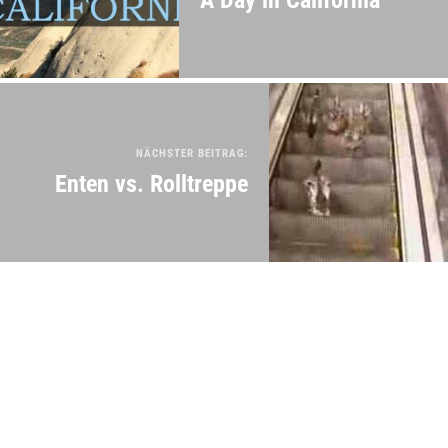
NÄCHSTER BEITRAG:
Enten vs. Rolltreppe