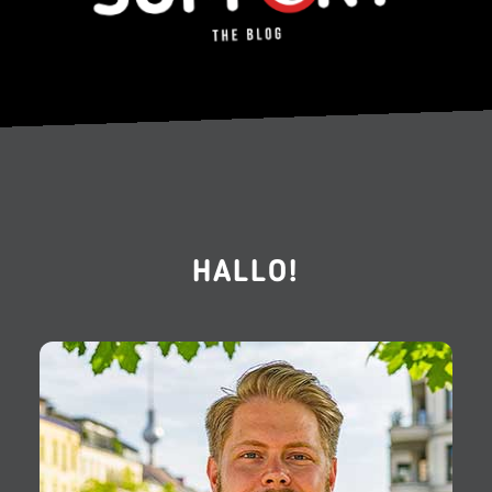
HALLO!