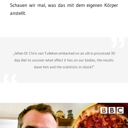
Schauen wir mal, was das mit dem eigenen Körper
anstellt.
„When Dr Chris van Tulleken embarked on an ultra-processed 30
day diet to uncover what effect it has on our bodies, the results
leave him and the scientists in shock!“