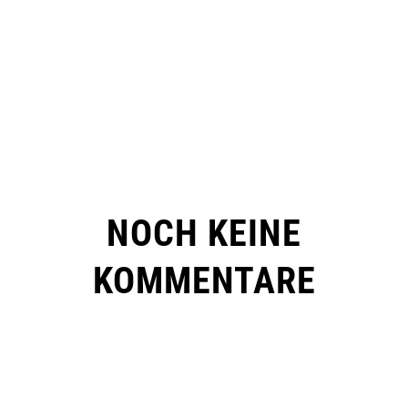
NOCH KEINE
KOMMENTARE