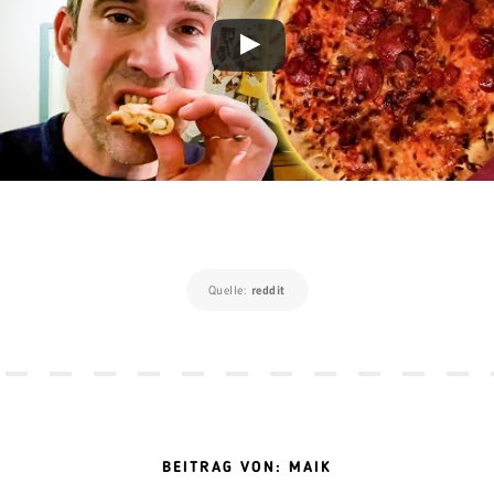
Quelle:
reddit
BEITRAG VON: MAIK