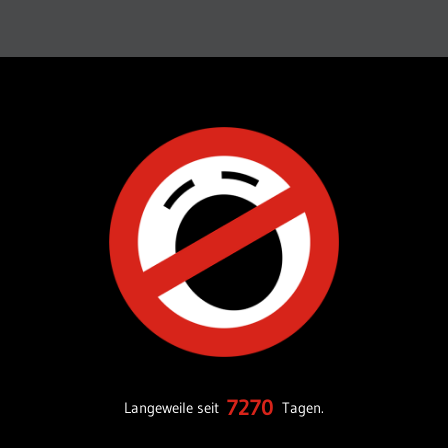
7270
Langeweile seit
Tagen.