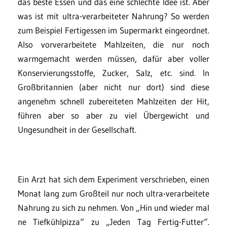
das beste Essen und das eine schlechte Idee ist. Aber
was ist mit ultra-verarbeiteter Nahrung? So werden
zum Beispiel Fertigessen im Supermarkt eingeordnet.
Also vorverarbeitete Mahlzeiten, die nur noch
warmgemacht werden müssen, dafür aber voller
Konservierungsstoffe, Zucker, Salz, etc. sind. In
Großbritannien (aber nicht nur dort) sind diese
angenehm schnell zubereiteten Mahlzeiten der Hit,
führen aber so aber zu viel Übergewicht und
Ungesundheit in der Gesellschaft.
Ein Arzt hat sich dem Experiment verschrieben, einen
Monat lang zum Großteil nur noch ultra-verarbeitete
Nahrung zu sich zu nehmen. Von „Hin und wieder mal
ne Tiefkühlpizza“ zu „Jeden Tag Fertig-Futter“.