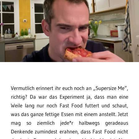
Vermutlich erinnert ihr euch noch an „Supersize Me“,
richtig? Da war das Experiment ja, dass man eine
Weile lang nur noch Fast Food futtert und schaut,
was das ganze fettige Essen mit einem anstellt. Jetzt
mag so ziemlich jede*r halbwegs geradeaus
Denkende zumindest erahnen, dass Fast Food nicht