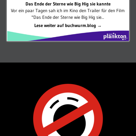
Das Ende der Sterne wie Big Hig sie kannte
Vor ein paar Tagen sah ich im Kino den Trailer für den Film
"Das Ende der Sterne wie Big Hig sie...
Lese weiter auf buchwurm.blog →