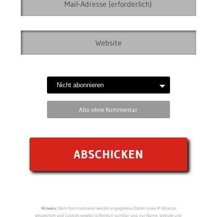
Abo ohne Kommentar
Hinweis:
Beim Kommentieren werden angegebene Daten sowie IP-Adresse
gespeichert und Cookies gesetzt (öffentlich sichtbar sind nur Name, Website und