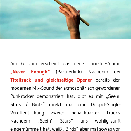
Am 6. Juni erscheint das neue Turnstile-Album
„Never Enough“
(Partnerlink). Nachdem der
Titeltrack und gleichzeitige Opener
bereits den
modernen Mix-Sound der atmosphärisch gewordenen
Punkrocker demonstriert hat, gibt es mit „Seein‘
Stars / Birds“ direkt mal eine Doppel-Single-
Veröffentlichung zweier benachbarter Tracks.
Nachdem „Seein‘ Stars“ uns wohlig-sanft
eingemümmelt hat, weiß „Birds“ aber mal sowas von