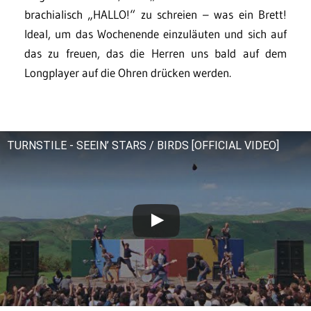
brachialisch „HALLO!“ zu schreien – was ein Brett!
Ideal, um das Wochenende einzuläuten und sich auf
das zu freuen, das die Herren uns bald auf dem
Longplayer auf die Ohren drücken werden.
TURNSTILE - SEEIN’ STARS / BIRDS [OFFICIAL VIDEO]