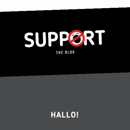
HALLO!