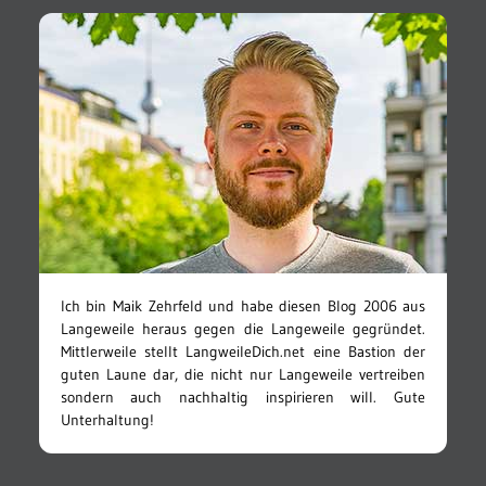
Ich bin Maik Zehrfeld und habe diesen Blog 2006 aus
Langeweile heraus gegen die Langeweile gegründet.
Mittlerweile stellt LangweileDich.net eine Bastion der
guten Laune dar, die nicht nur Langeweile vertreiben
sondern auch nachhaltig inspirieren will. Gute
Unterhaltung!