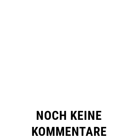
NOCH KEINE
KOMMENTARE