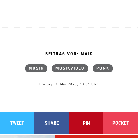
BEITRAG VON: MAIK
MUSIK
MUSIKVIDEO
PUNK
Freitag, 2. Mai 2025, 13:34 Uhr
TWEET
SHARE
PIN
POCKET