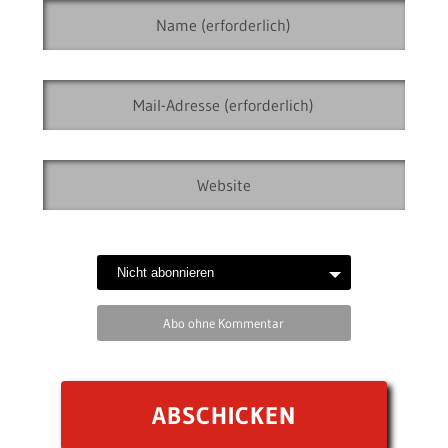
Abo ohne Kommentar