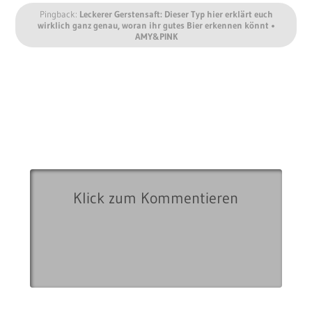
Pingback:
Leckerer Gerstensaft: Dieser Typ hier erklärt euch
wirklich ganz genau, woran ihr gutes Bier erkennen könnt •
AMY&PINK