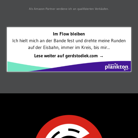
Als Amazon-Partner verdiene ich an qualifizierten Verkäufen.
Im Flow bleiben
Ich hielt mich an der Bande fest und drehte meine Runden
auf der Eisbahn, immer im Kreis, bis mir...
Lese weiter auf gerdstodiek.com →