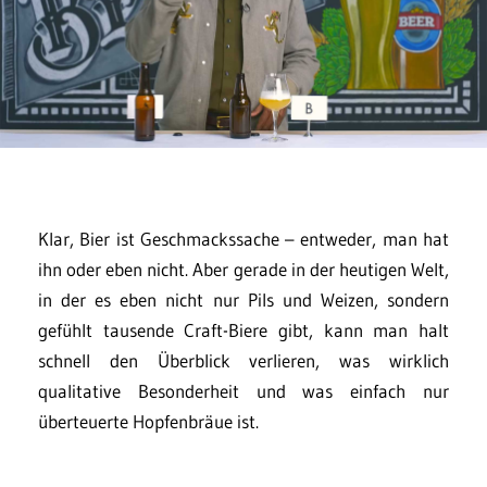
Klar, Bier ist Geschmackssache – entweder, man hat
ihn oder eben nicht. Aber gerade in der heutigen Welt,
in der es eben nicht nur Pils und Weizen, sondern
gefühlt tausende Craft-Biere gibt, kann man halt
schnell den Überblick verlieren, was wirklich
qualitative Besonderheit und was einfach nur
überteuerte Hopfenbräue ist.