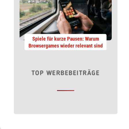
Spiele für kurze Pausen: Warum
Browsergames wieder relevant sind
TOP WERBEBEITRÄGE