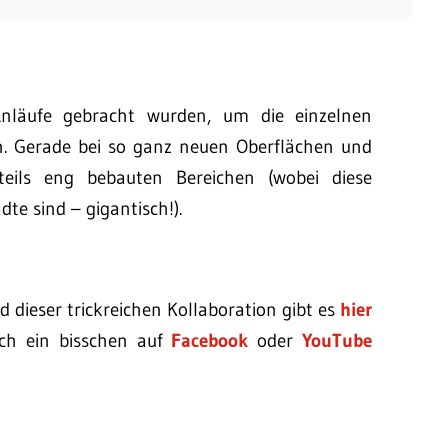
Anläufe gebracht wurden, um die einzelnen
 Gerade bei so ganz neuen Oberflächen und
teils eng bebauten Bereichen (wobei diese
te sind – gigantisch!).
 dieser trickreichen Kollaboration gibt es
hier
uch ein bisschen auf
Facebook
oder
YouTube