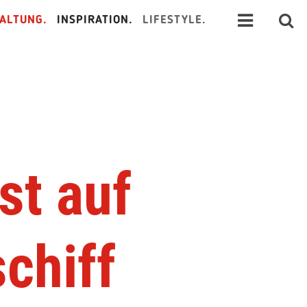
ALTUNG.
INSPIRATION.
LIFESTYLE.
st auf
chiff