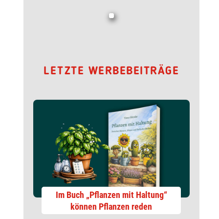
LETZTE WERBEBEITRÄGE
Im Buch „Pflanzen mit Haltung“
können Pflanzen reden