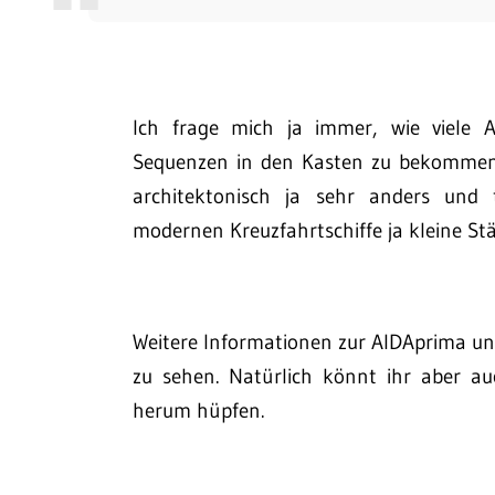
Ich frage mich ja immer, wie viele 
Sequenzen in den Kasten zu bekommen.
architektonisch ja sehr anders und 
modernen Kreuzfahrtschiffe ja kleine Städ
Weitere Informationen zur AIDAprima und
zu sehen. Natürlich könnt ihr aber a
herum hüpfen.