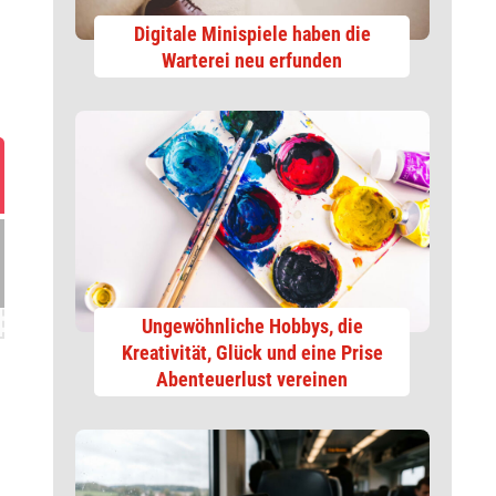
Digitale Minispiele haben die
Warterei neu erfunden
Ungewöhnliche Hobbys, die
Kreativität, Glück und eine Prise
Abenteuerlust vereinen