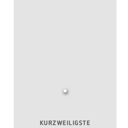
KURZWEILIGSTE