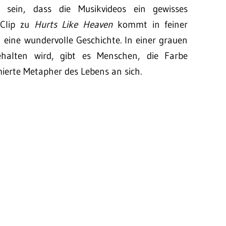
 sein, dass die Musikvideos ein gewisses
 Clip zu
Hurts Like Heaven
kommt in feiner
 eine wundervolle Geschichte. In einer grauen
halten wird, gibt es Menschen, die Farbe
mierte Metapher des Lebens an sich.