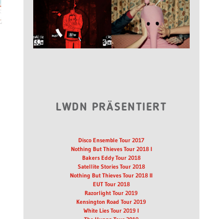
LWDN PRÄSENTIERT
Disco Ensemble Tour 2017
Nothing But Thieves Tour 2018 I
Bakers Eddy Tour 2018
Satellite Stories Tour 2018
Nothing But Thieves Tour 2018 II
EUT Tour 2018
Razorlight Tour 2019
Kensington Road Tour 2019
White Lies Tour 2019 I