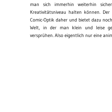
man sich immerhin weiterhin sicher
Kreativitätsniveau halten können. Der
Comic-Optik daher und bietet dazu noch
Welt, in der man klein und leise ge
versprühen. Also eigentlich nur eine ani