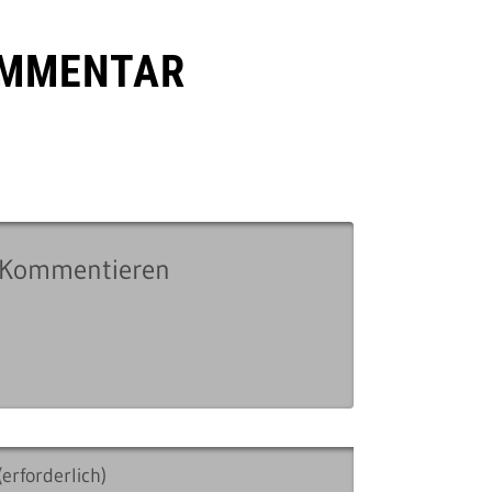
OMMENTAR