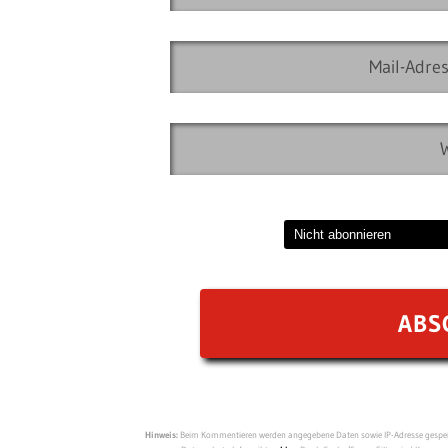
Hinweis:
Beim Kommentieren werden angegebene Daten sowie IP-Adresse gespeich