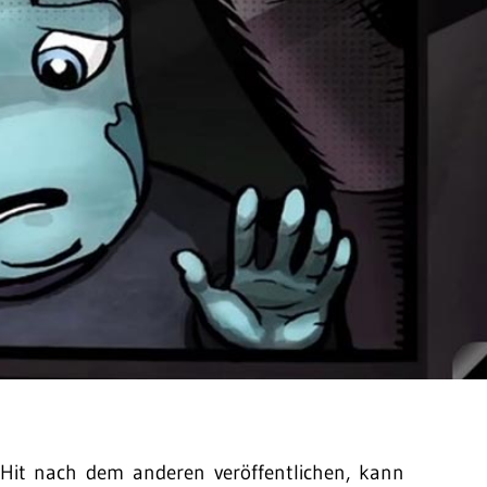
Hit nach dem anderen veröffentlichen, kann