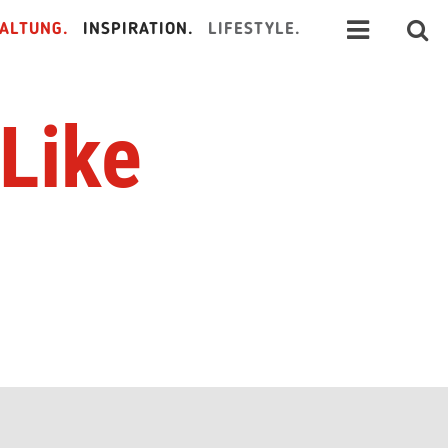
ALTUNG.
INSPIRATION.
LIFESTYLE.
 Like