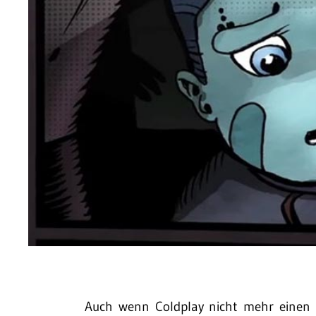
Auch wenn Coldplay nicht mehr einen 