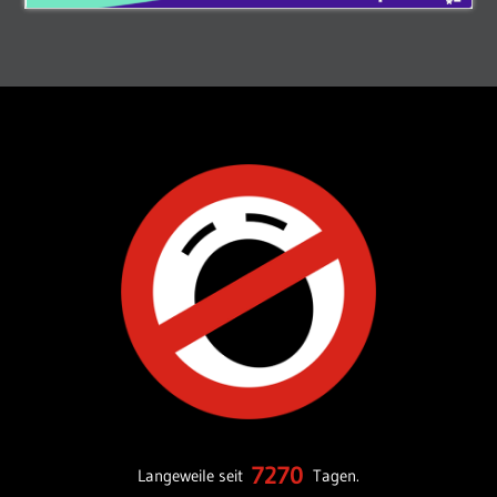
7270
Langeweile seit
Tagen.