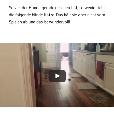
So viel der Hunde gerade gesehen hat, so wenig sieht
die folgende blinde Katze. Das hält sie aber nicht vom
Spielen ab und das ist wundervoll!