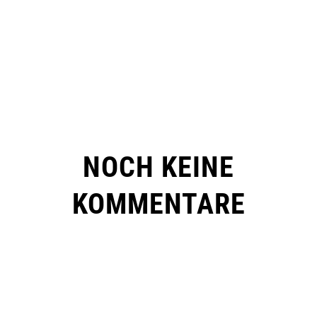
NOCH KEINE
KOMMENTARE