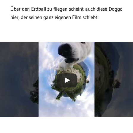
Über den Erdball zu fliegen scheint auch diese Doggo
hier, der seinen ganz eigenen Film schiebt: