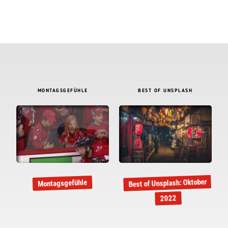
MONTAGSGEFÜHLE
BEST OF UNSPLASH
Best of Unsplash: Oktober
Montagsgefühle
2022