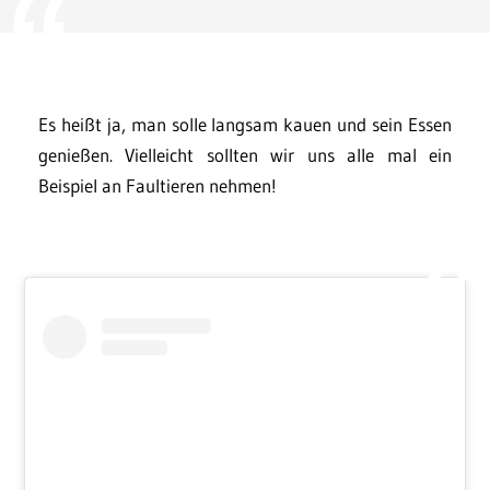
Es heißt ja, man solle langsam kauen und sein Essen
genießen. Vielleicht sollten wir uns alle mal ein
Beispiel an Faultieren nehmen!