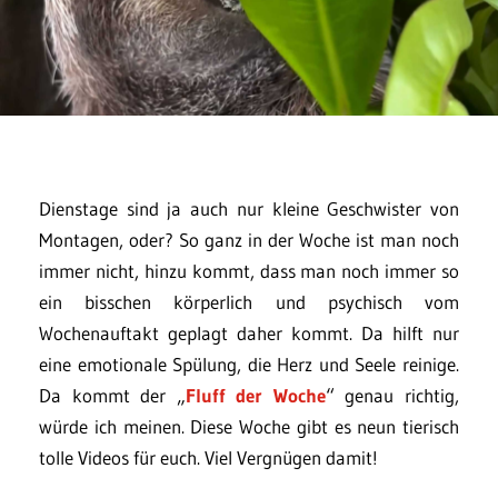
Dienstage sind ja auch nur kleine Geschwister von
Montagen, oder? So ganz in der Woche ist man noch
immer nicht, hinzu kommt, dass man noch immer so
ein bisschen körperlich und psychisch vom
Wochenauftakt geplagt daher kommt. Da hilft nur
eine emotionale Spülung, die Herz und Seele reinige.
Da kommt der „
Fluff der Woche
“ genau richtig,
würde ich meinen. Diese Woche gibt es neun tierisch
tolle Videos für euch. Viel Vergnügen damit!