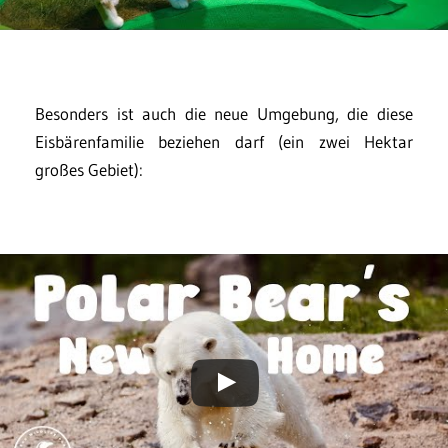
Besonders ist auch die neue Umgebung, die diese
Eisbärenfamilie beziehen darf (ein zwei Hektar
großes Gebiet):