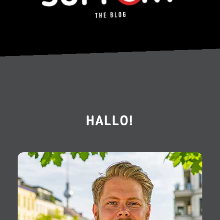
HALLO!