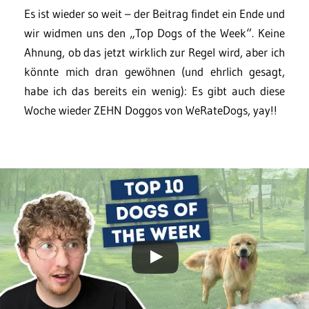
Es ist wieder so weit – der Beitrag findet ein Ende und
wir widmen uns den „Top Dogs of the Week“. Keine
Ahnung, ob das jetzt wirklich zur Regel wird, aber ich
könnte mich dran gewöhnen (und ehrlich gesagt,
habe ich das bereits ein wenig): Es gibt auch diese
Woche wieder ZEHN Doggos von WeRateDogs, yay!!