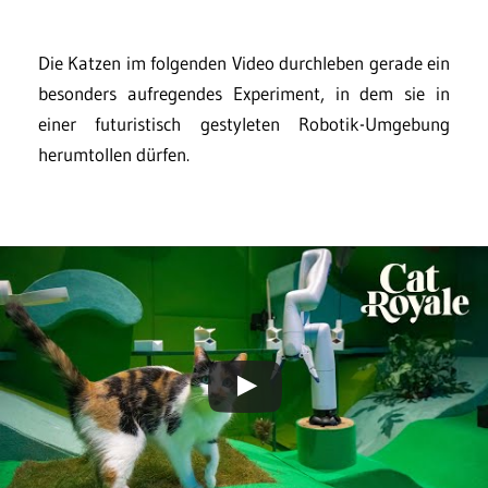
Die Katzen im folgenden Video durchleben gerade ein
besonders aufregendes Experiment, in dem sie in
einer futuristisch gestyleten Robotik-Umgebung
herumtollen dürfen.