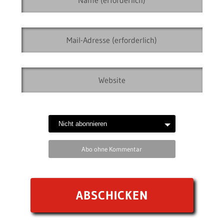
Abo ohne Kommentar