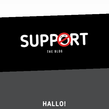
HALLO!