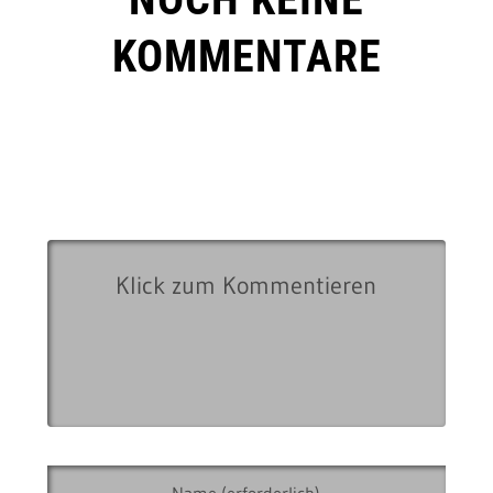
KOMMENTARE