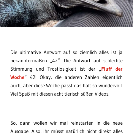
Die ultimative Antwort auf so ziemlich alles ist ja
bekanntermaßen „42“. Die Antwort auf schlechte
Stimmung und Trostlosigkeit ist der „
Fluff der
Woche
“ 42! Okay, die anderen Zahlen eigentlich
auch, aber diese Woche passt das halt so wundervoll.
Viel Spaß mit diesen acht tierisch süßen Videos.
So, dann wollen wir mal reinstarten in die neue
Ausgabe. Also, ihr müsst natürlich nicht direkt alles