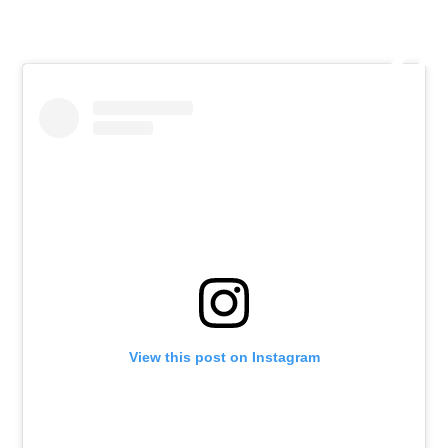
View this post on Instagram