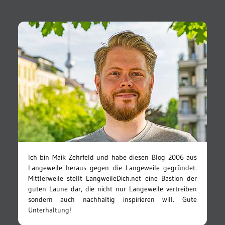
Ich bin Maik Zehrfeld und habe diesen Blog 2006 aus
Langeweile heraus gegen die Langeweile gegründet.
Mittlerweile stellt LangweileDich.net eine Bastion der
guten Laune dar, die nicht nur Langeweile vertreiben
sondern auch nachhaltig inspirieren will. Gute
Unterhaltung!