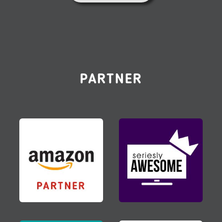
PARTNER