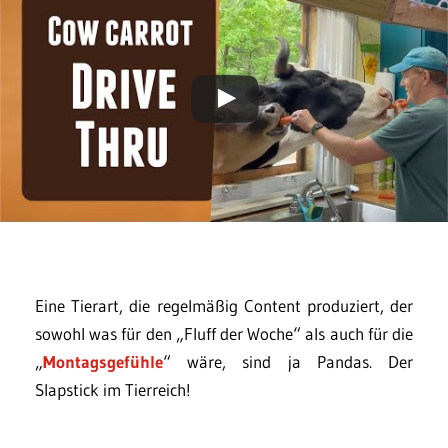
Eine Tierart, die regelmäßig Content produziert, der
sowohl was für den „Fluff der Woche“ als auch für die
„
Montagsgefühle
“ wäre, sind ja Pandas. Der
Slapstick im Tierreich!