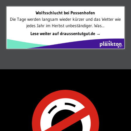
Wolfsschlucht bei Possenhofen
Die Tage werden langsam wieder kürzer und das Wetter wie
jedes Jahr im Herbst unbeständiger. Was...
Lese weiter auf draussentutgut.de →