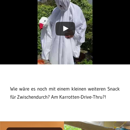
Wie wäre es noch mit einem kleinen weiteren Snack
für Zwischendurch? Am Karrotten-Drive-Thru?!