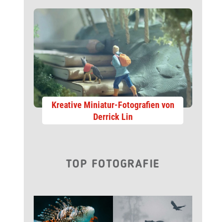
Kreative Miniatur-Fotografien von
Derrick Lin
TOP FOTOGRAFIE