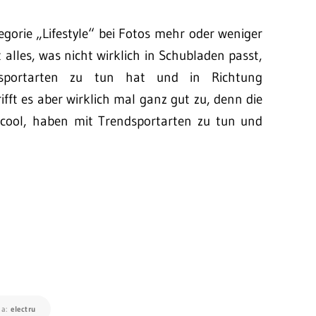
tegorie „Lifestyle“ bei Fotos mehr oder weniger
 alles, was nicht wirklich in Schubladen passt,
dsportarten zu tun hat und in Richtung
ifft es aber wirklich mal ganz gut zu, denn die
e cool, haben mit Trendsportarten zu tun und
ia:
electru