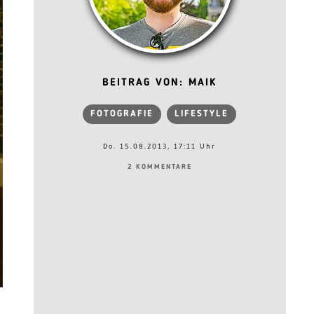
BEITRAG VON: MAIK
FOTOGRAFIE
LIFESTYLE
Do. 15.08.2013, 17:11 Uhr
2 KOMMENTARE