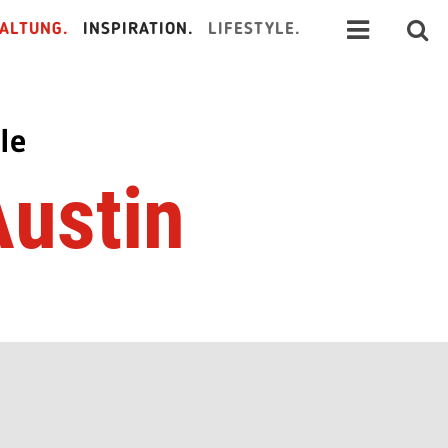
ALTUNG.
INSPIRATION.
LIFESTYLE.
le
Austin