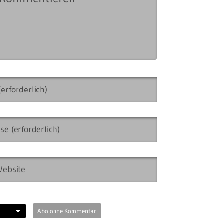
Abo ohne Kommentar