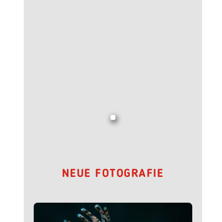
NEUE FOTOGRAFIE