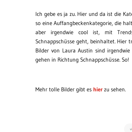
Ich gebe es ja zu. Hier und da ist die Ka
so eine Auffangbeckenkategorie, die halt
aber irgendwie cool ist, mit Tren
Schnappschüsse geht, beinhaltet. Hier tr
Bilder von Laura Austin sind irgendwi
gehen in Richtung Schnappschüsse. So!
Mehr tolle Bilder gibt es
hier
zu sehen.
v