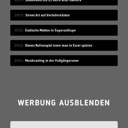
2015
Street Art auf Verteilerkästen
2021
Exotische Motten in Superzeitlupe
2022
Dieses Rollenspiel kann man in Excel spielen
2014
Musikcasting in der Fußgängerzone
WERBUNG AUSBLENDEN