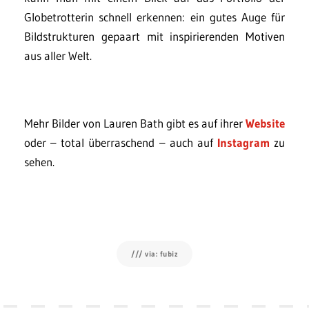
Globetrotterin schnell erkennen: ein gutes Auge für
Bildstrukturen gepaart mit inspirierenden Motiven
aus aller Welt.
Mehr Bilder von Lauren Bath gibt es auf ihrer
Website
oder – total überraschend – auch auf
Instagram
zu
sehen.
/// via: fubiz