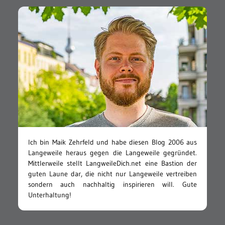
Ich bin Maik Zehrfeld und habe diesen Blog 2006 aus
Langeweile heraus gegen die Langeweile gegründet.
Mittlerweile stellt LangweileDich.net eine Bastion der
guten Laune dar, die nicht nur Langeweile vertreiben
sondern auch nachhaltig inspirieren will. Gute
Unterhaltung!