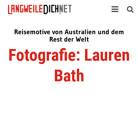
Reisemotive von Australien und dem
Rest der Welt
Fotografie: Lauren
Bath