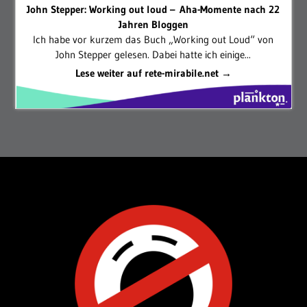
John Stepper: Working out loud – Aha-Momente nach 22
Jahren Bloggen
Ich habe vor kurzem das Buch „Working out Loud“ von
John Stepper gelesen. Dabei hatte ich einige...
Lese weiter auf rete-mirabile.net →