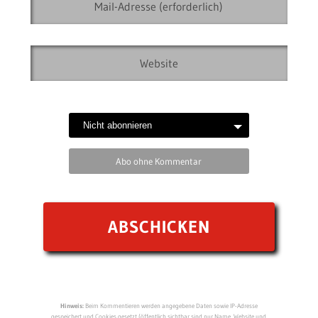
Abo ohne Kommentar
Hinweis:
Beim Kommentieren werden angegebene Daten sowie IP-Adresse
gespeichert und Cookies gesetzt (öffentlich sichtbar sind nur Name, Website und