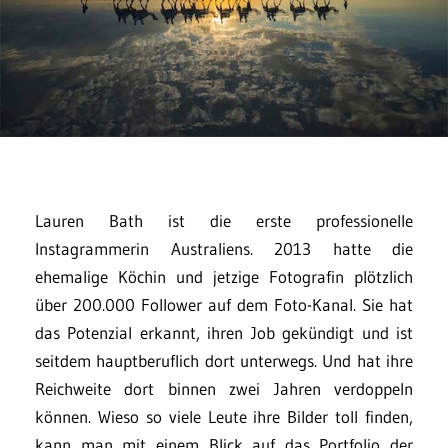
Lauren Bath ist die erste professionelle
Instagrammerin Australiens. 2013 hatte die
ehemalige Köchin und jetzige Fotografin plötzlich
über 200.000 Follower auf dem Foto-Kanal. Sie hat
das Potenzial erkannt, ihren Job gekündigt und ist
seitdem hauptberuflich dort unterwegs. Und hat ihre
Reichweite dort binnen zwei Jahren verdoppeln
können. Wieso so viele Leute ihre Bilder toll finden,
kann man mit einem Blick auf das Portfolio der