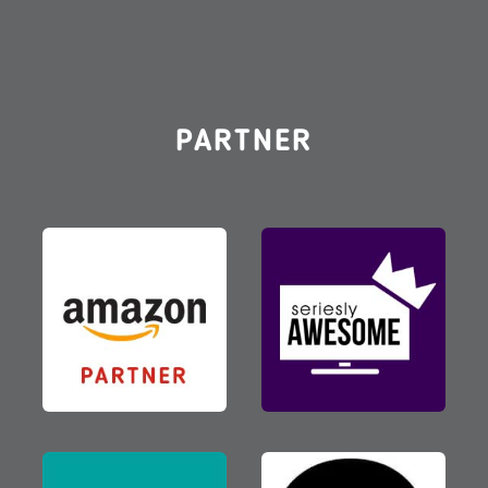
PARTNER