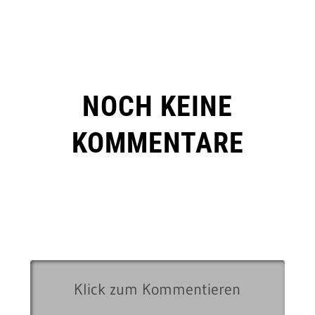
NOCH KEINE
KOMMENTARE