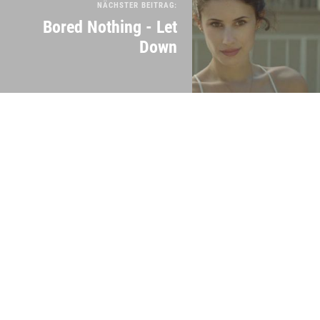
NÄCHSTER BEITRAG:
Bored Nothing - Let
Down