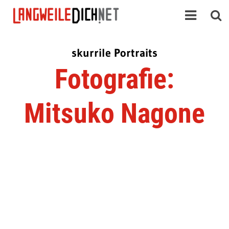
skurrile Portraits
Fotografie:
Mitsuko Nagone