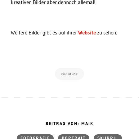
kreativen Bilder aber dennoch allemal!
Weitere Bilder gibt es auf ihrer
Website
zu sehen.
via:
ufunk
BEITRAG VON: MAIK
FOTOGRAFIE
PORTRAIT
SKURRIL