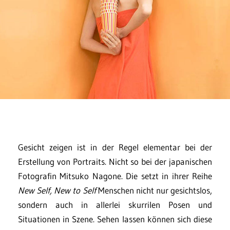
Gesicht zeigen ist in der Regel elementar bei der
Erstellung von Portraits. Nicht so bei der japanischen
Fotografin Mitsuko Nagone. Die setzt in ihrer Reihe
New Self, New to Self
Menschen nicht nur gesichtslos,
sondern auch in allerlei skurrilen Posen und
Situationen in Szene. Sehen lassen können sich diese