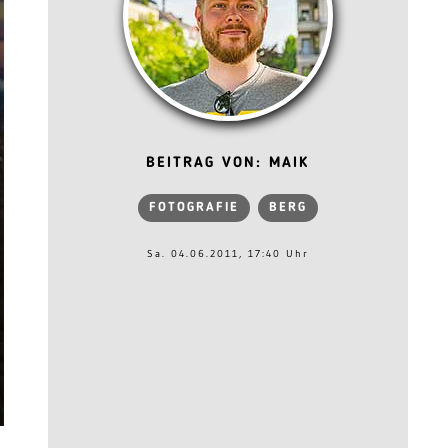
BEITRAG VON: MAIK
FOTOGRAFIE
BERG
Sa. 04.06.2011, 17:40 Uhr