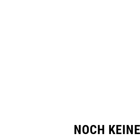
NOCH KEIN