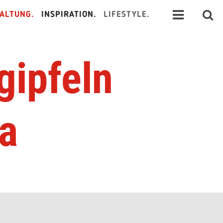
ALTUNG.
INSPIRATION.
LIFESTYLE.
gipfeln
ka