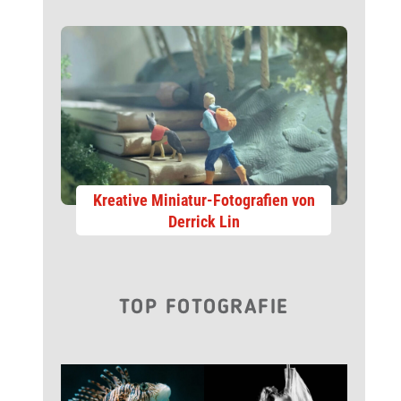
Kreative Miniatur-Fotografien von
Derrick Lin
TOP FOTOGRAFIE