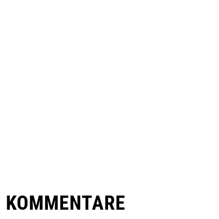
E KOMMENTARE