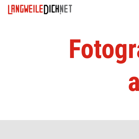
Fotogr
a