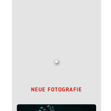
NEUE FOTOGRAFIE