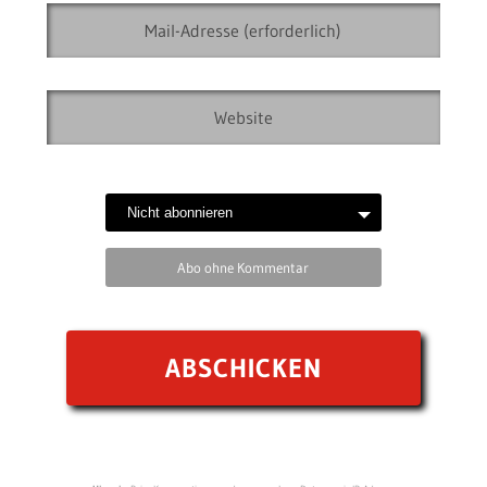
Abo ohne Kommentar