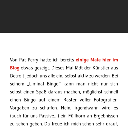
Von Pat Perry hatte ich bereits
einige Male hier im
Blog
etwas gezeigt. Dieses Mal lädt der Künstler aus
Detroit jedoch uns alle ein, selbst aktiv zu werden. Bei
seinem „Liminal Bingo“ kann man nicht nur sich
selbst einen Spaß daraus machen, möglichst schnell
einen Bingo auf einem Raster voller Fotografier-
Vorgaben zu schaffen. Nein, irgendwann wird es
(auch für uns Passive…) ein Füllhorn an Ergebnissen
zu sehen geben. Da freue ich mich schon sehr drauf,