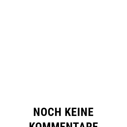
NOCH KEINE
KOMMENTARE