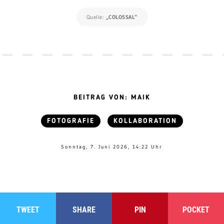
Quelle:
„COLOSSAL“
BEITRAG VON: MAIK
FOTOGRAFIE
KOLLABORATION
Sonntag, 7. Juni 2026, 14:22 Uhr
TWEET
SHARE
PIN
POCKET