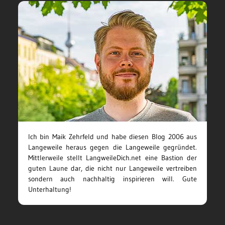
Ich bin Maik Zehrfeld und habe diesen Blog 2006 aus
Langeweile heraus gegen die Langeweile gegründet.
Mittlerweile stellt LangweileDich.net eine Bastion der
guten Laune dar, die nicht nur Langeweile vertreiben
sondern auch nachhaltig inspirieren will. Gute
Unterhaltung!