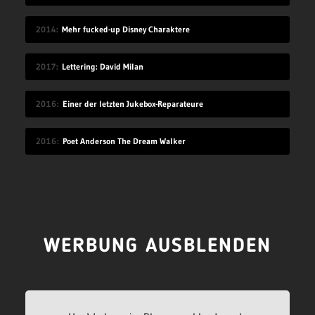
2014
Mehr fucked-up Disney Charaktere
2017
Lettering: David Milan
2016
Einer der letzten Jukebox-Reparateure
2016
Poet Anderson The Dream Walker
WERBUNG AUSBLENDEN