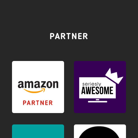
PARTNER