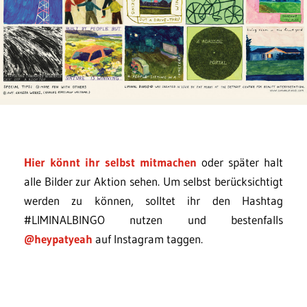
Hier könnt ihr selbst mitmachen
oder später halt
alle Bilder zur Aktion sehen. Um selbst berücksichtigt
werden zu können, solltet ihr den Hashtag
#LIMINALBINGO nutzen und bestenfalls
@heypatyeah
auf Instagram taggen.