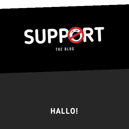
HALLO!