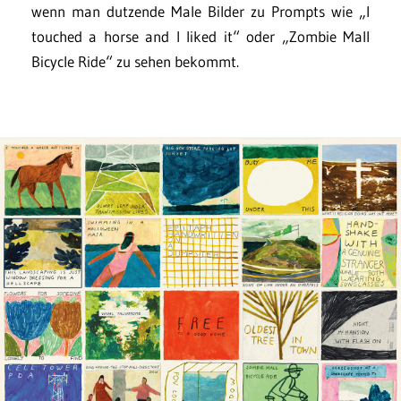
wenn man dutzende Male Bilder zu Prompts wie „I
touched a horse and I liked it“ oder „Zombie Mall
Bicycle Ride“ zu sehen bekommt.