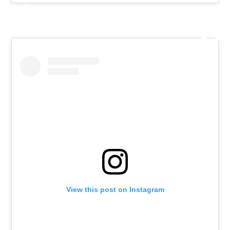
View this post on Instagram