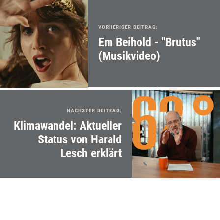
VORHERIGER BEITRAG:
Em Beihold - "Brutus"
(Musikvideo)
NÄCHSTER BEITRAG:
Klimawandel: Aktueller
Status von Harald
Lesch erklärt