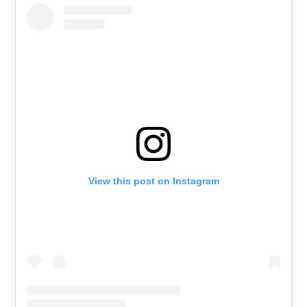
View this post on Instagram