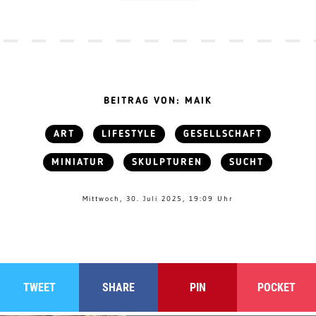
BEITRAG VON: MAIK
ART
LIFESTYLE
GESELLSCHAFT
MINIATUR
SKULPTUREN
SUCHT
Mittwoch, 30. Juli 2025, 19:09 Uhr
TWEET
SHARE
PIN
POCKET