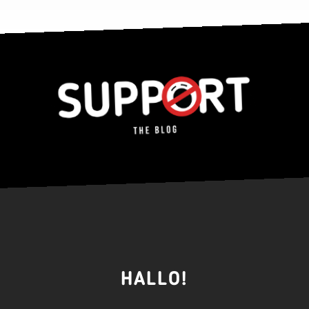
HALLO!