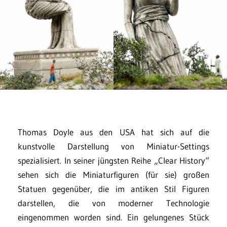
Thomas Doyle aus den USA hat sich auf die
kunstvolle Darstellung von Miniatur-Settings
spezialisiert. In seiner jüngsten Reihe „Clear History“
sehen sich die Miniaturfiguren (für sie) großen
Statuen gegenüber, die im antiken Stil Figuren
darstellen, die von moderner Technologie
eingenommen worden sind. Ein gelungenes Stück