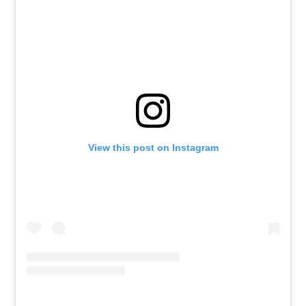
View this post on Instagram