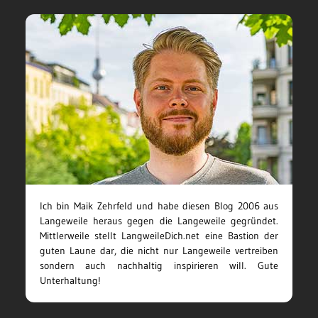
Ich bin Maik Zehrfeld und habe diesen Blog 2006 aus
Langeweile heraus gegen die Langeweile gegründet.
Mittlerweile stellt LangweileDich.net eine Bastion der
guten Laune dar, die nicht nur Langeweile vertreiben
sondern auch nachhaltig inspirieren will. Gute
Unterhaltung!