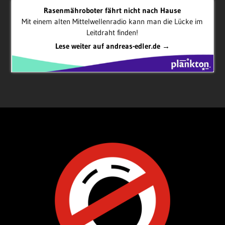
Rasenmähroboter fährt nicht nach Hause
Mit einem alten Mittelwellenradio kann man die Lücke im
Leitdraht finden!
Lese weiter auf andreas-edler.de →