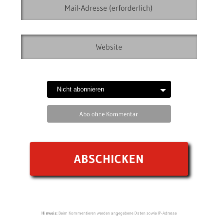
Abo ohne Kommentar
Hinweis:
Beim Kommentieren werden angegebene Daten sowie IP-Adresse