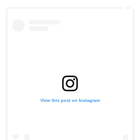
View this post on Instagram