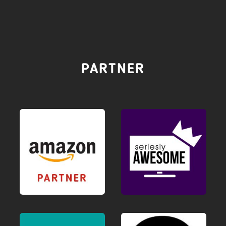
PARTNER