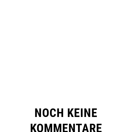
NOCH KEINE
KOMMENTARE