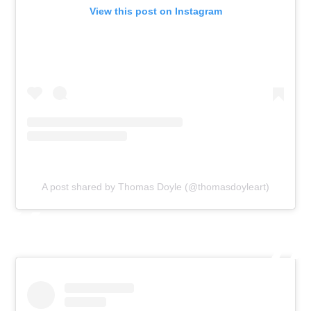
View this post on Instagram
A post shared by Thomas Doyle (@thomasdoyleart)