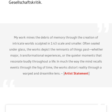
Gesellschaftskritik.
My work mines the debris of memory through the creation of
intricate worlds sculpted in 1:43 scale and smaller. Often sealed
under glass, the works depict the remnants of things past—whether
major, transformational experiences, or the quieter moments that
resonate loudly throughout a life. In much the way the mind recalls
events through the fog of time, the works distort reality through a
warped and dreamlike lens. – [
Artist Statement
]