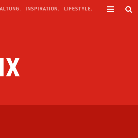
ALTUNG.
INSPIRATION.
LIFESTYLE.
IX