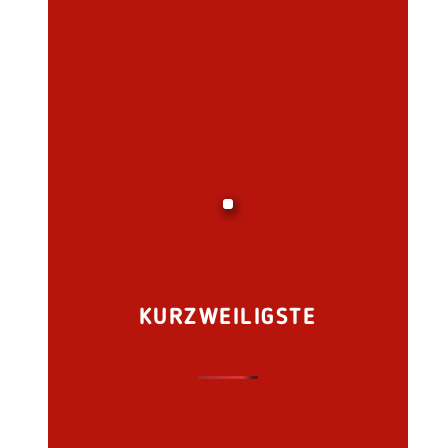
KURZWEILIGSTE