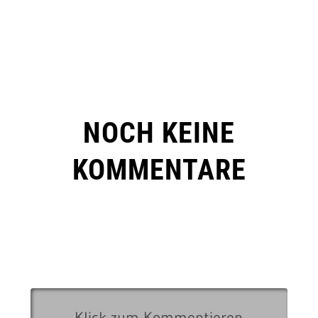
NOCH KEINE
KOMMENTARE