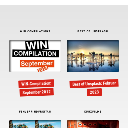
WIN COMPILATIONS
BEST OF UNSPLASH
Best of Unsplash: Februar
WIN-Compilation:
September 2012
2023
FEHLERFINDFREITAG
KURZFILME