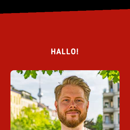
HALLO!