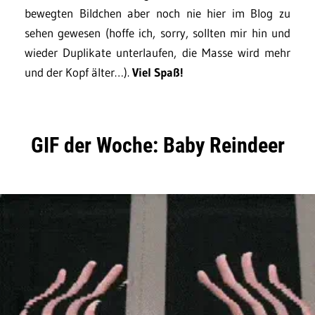
bewegten Bildchen aber noch nie hier im Blog zu
sehen gewesen (hoffe ich, sorry, sollten mir hin und
wieder Duplikate unterlaufen, die Masse wird mehr
und der Kopf älter…).
Viel Spaß!
GIF der Woche: Baby Reindeer