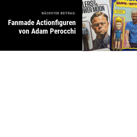
NÄCHSTER BEITRAG:
Fanmade Actionfiguren
von Adam Perocchi