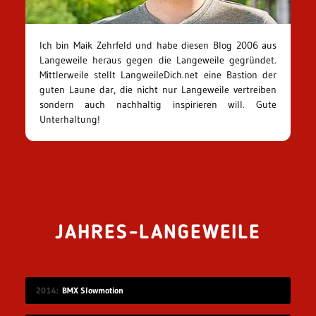
Ich bin Maik Zehrfeld und habe diesen Blog 2006 aus
Langeweile heraus gegen die Langeweile gegründet.
Mittlerweile stellt LangweileDich.net eine Bastion der
guten Laune dar, die nicht nur Langeweile vertreiben
sondern auch nachhaltig inspirieren will. Gute
Unterhaltung!
JAHRES-LANGEWEILE
2014
BMX Slowmotion