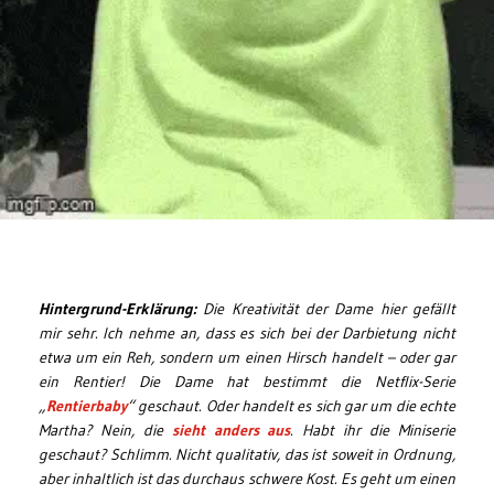
Hintergrund-Erklärung:
Die Kreativität der Dame hier gefällt
mir sehr. Ich nehme an, dass es sich bei der Darbietung nicht
etwa um ein Reh, sondern um einen Hirsch handelt – oder gar
ein Rentier! Die Dame hat bestimmt die Netflix-Serie
„
Rentierbaby
“ geschaut. Oder handelt es sich gar um die echte
Martha? Nein, die
sieht anders aus
. Habt ihr die Miniserie
geschaut? Schlimm. Nicht qualitativ, das ist soweit in Ordnung,
aber inhaltlich ist das durchaus schwere Kost. Es geht um einen