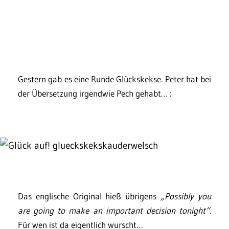
Gestern gab es eine Runde Glückskekse. Peter hat bei
der Übersetzung irgendwie Pech gehabt… :
Das englische Original hieß übrigens
„Possibly you
are going to make an important decision tonight“.
Für wen ist da eigentlich wurscht…