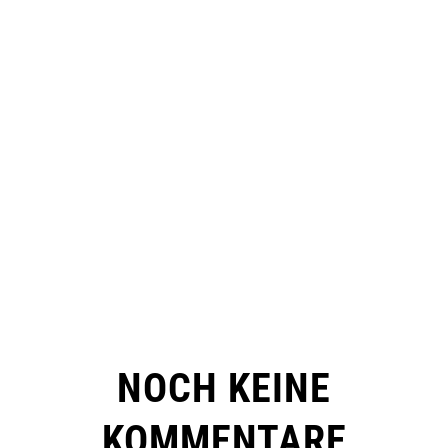
NOCH KEINE
KOMMENTARE