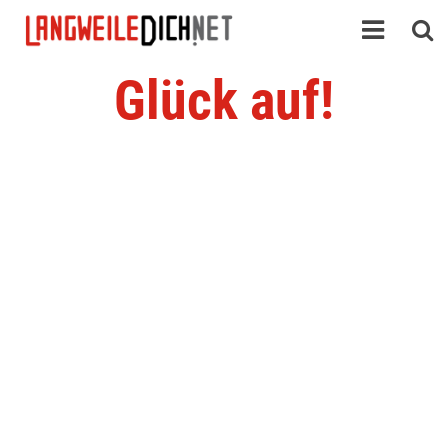
Glück auf!