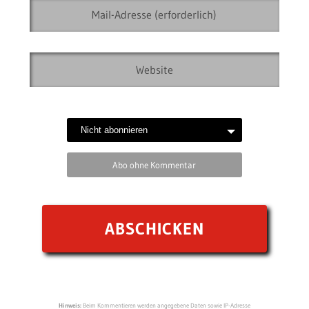
Abo ohne Kommentar
Hinweis:
Beim Kommentieren werden angegebene Daten sowie IP-Adresse