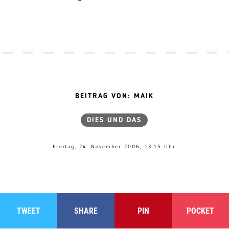
BEITRAG VON: MAIK
DIES UND DAS
Freitag, 24. November 2006, 13:15 Uhr
TWEET
SHARE
PIN
POCKET