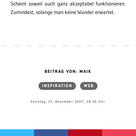
Scheint soweit auch ganz akzeptabel funktionieren.
Zumindest, solange man keine Wunder erwartet.
BEITRAG VON: MAIK
INSPIRATION
WEB
Sonntag, 23. Dezember 2007, 18:30 Uhr