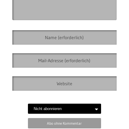
Abo ohne Kommentar