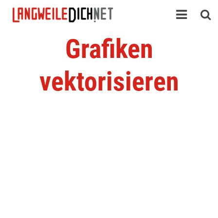
Grafiken
vektorisieren