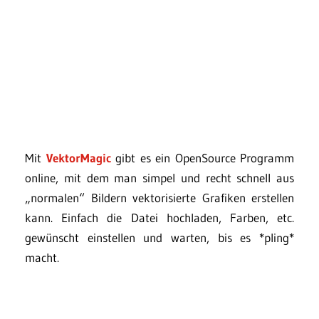
Mit
VektorMagic
gibt es ein OpenSource Programm
online, mit dem man simpel und recht schnell aus
„normalen“ Bildern vektorisierte Grafiken erstellen
kann. Einfach die Datei hochladen, Farben, etc.
gewünscht einstellen und warten, bis es *pling*
macht.