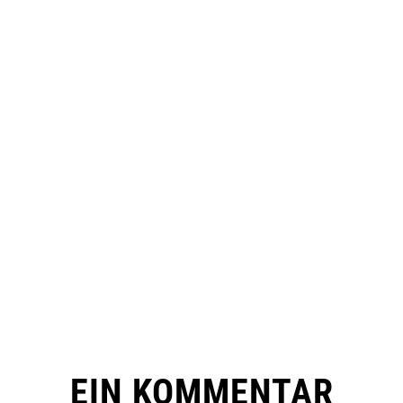
EIN KOMMENTAR