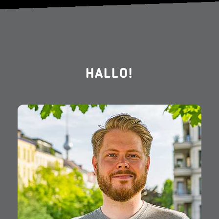
HALLO!