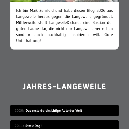
Ich bin Maik Zehrfeld und habe diesen Blog 2006 aus
Langeweile heraus gegen die Langeweile gegründet.
Mittlerweile stellt LangweileDich.net eine Bastion der
guten Laune dar, die nicht nur Langeweile vertreiben
sondern auch nachhaltig inspirieren will. Gute
Unterhaltung!
JAHRES-LANGEWEILE
2020
Das erste durchsichtige Auto der Welt
2011
Static Dog!