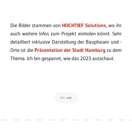
Die Bilder stammen von
HOCHTIEF Solutions
, wo ihr
auch weitere Infos zum Projekt einholen könnt. Sehr
detailliert inklusive Darstellung der Bauphasen und -
Orte ist die
Präsentation der Stadt Hamburg
zu dem
Thema. Ich bin gespannt, wie das 2023 ausschaut.
via:
vox