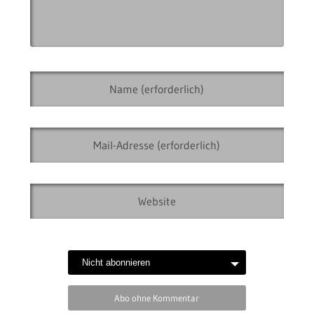
Abo ohne Kommentar