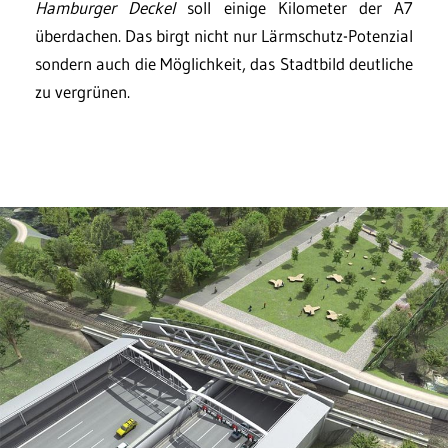
Hamburger Deckel
soll einige Kilometer der A7
überdachen. Das birgt nicht nur Lärmschutz-Potenzial
sondern auch die Möglichkeit, das Stadtbild deutliche
zu vergrünen.