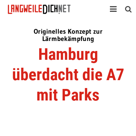
Originelles Konzept zur
Lärmbekämpfung
Hamburg
überdacht die A7
mit Parks