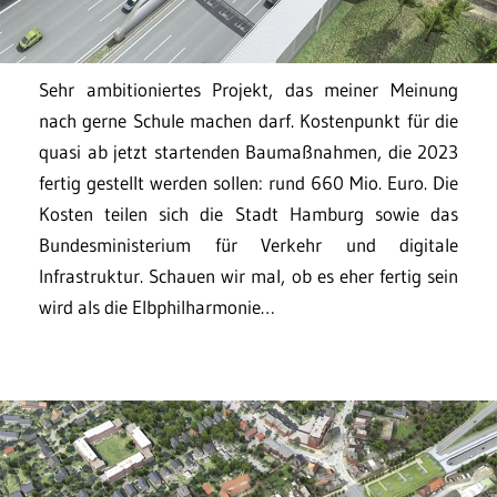
Sehr ambitioniertes Projekt, das meiner Meinung
nach gerne Schule machen darf. Kostenpunkt für die
quasi ab jetzt startenden Baumaßnahmen, die 2023
fertig gestellt werden sollen: rund 660 Mio. Euro. Die
Kosten teilen sich die Stadt Hamburg sowie das
Bundesministerium für Verkehr und digitale
Infrastruktur. Schauen wir mal, ob es eher fertig sein
wird als die Elbphilharmonie…