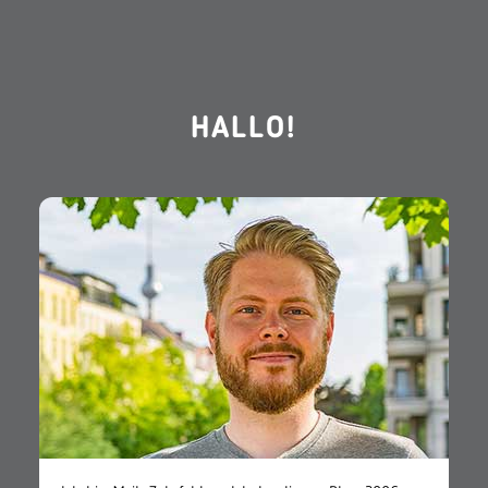
HALLO!