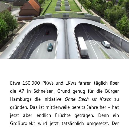
Etwa 150.000 PKWs und LKWs fahren täglich über
die A7 in Schnelsen. Grund genug für die Bürger
Hamburgs die Initiative
Ohne Dach ist Krach
zu
gründen. Das ist mittlerweile bereits Jahre her – hat
jetzt aber endlich Früchte getragen. Denn ein
Großprojekt wird jetzt tatsächlich umgesetzt. Der