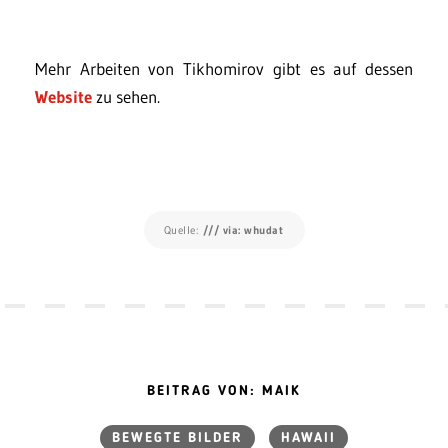
Mehr Arbeiten von Tikhomirov gibt es auf dessen
Website
zu sehen.
Quelle:
/// via: whudat
BEITRAG VON: MAIK
BEWEGTE BILDER
HAWAII