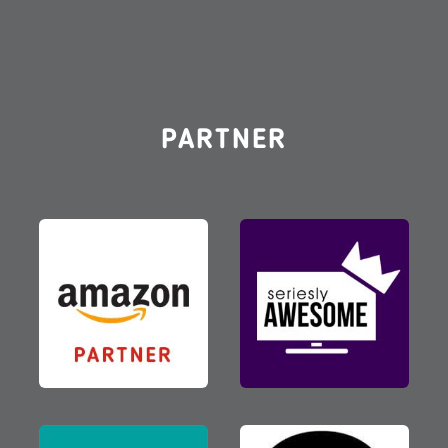
PARTNER