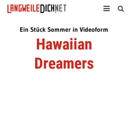
Ein Stück Sommer in Videoform
Hawaiian
Dreamers