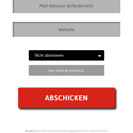
Abo ohne Kommentar
Hinweis:
Beim Kommentieren werden angegebene Daten sowie IP-Adresse