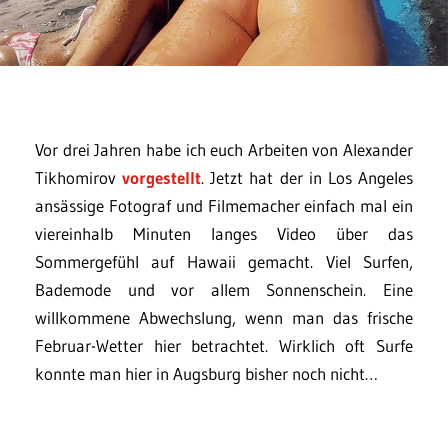
Vor drei Jahren habe ich euch Arbeiten von Alexander
Tikhomirov
vorgestellt
. Jetzt hat der in Los Angeles
ansässige Fotograf und Filmemacher einfach mal ein
viereinhalb Minuten langes Video über das
Sommergefühl auf Hawaii gemacht. Viel Surfen,
Bademode und vor allem Sonnenschein. Eine
willkommene Abwechslung, wenn man das frische
Februar-Wetter hier betrachtet. Wirklich oft Surfe
konnte man hier in Augsburg bisher noch nicht…