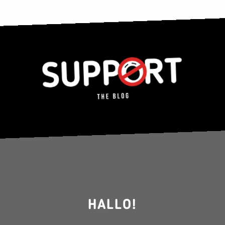
HALLO!