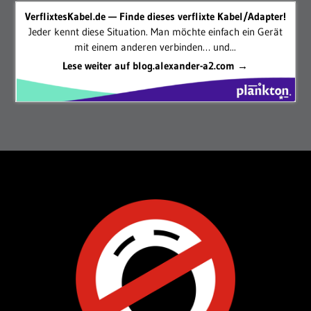
VerflixtesKabel.de — Finde dieses verflixte Kabel/Adapter!
Jeder kennt diese Situation. Man möchte einfach ein Gerät
mit einem anderen verbinden… und...
Lese weiter auf blog.alexander-a2.com →