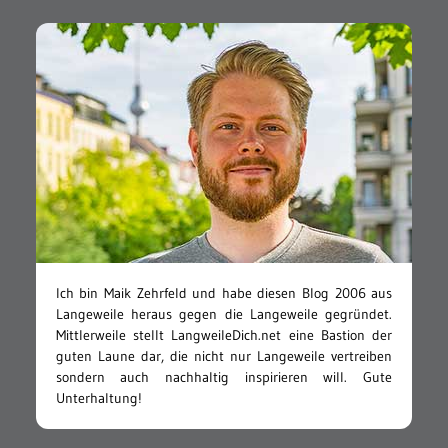
Ich bin Maik Zehrfeld und habe diesen Blog 2006 aus
Langeweile heraus gegen die Langeweile gegründet.
Mittlerweile stellt LangweileDich.net eine Bastion der
guten Laune dar, die nicht nur Langeweile vertreiben
sondern auch nachhaltig inspirieren will. Gute
Unterhaltung!