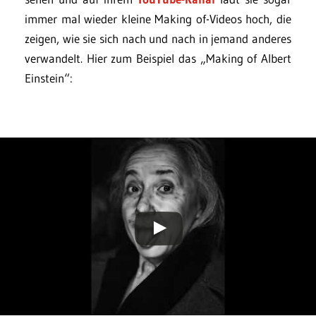
immer mal wieder kleine Making of-Videos hoch, die
zeigen, wie sie sich nach und nach in jemand anderes
verwandelt. Hier zum Beispiel das „Making of Albert
Einstein“: