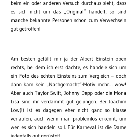
beim ein oder anderen Versuch durchaus sieht, dass
es sich nicht um das „Original“ handelt, so sind
manche bekannte Personen schon zum Verwechseln
gut getroffen!
Am besten gefällt mir ja der Albert Einstein oben
rechts, bei dem ich erst dachte, es handele sich um
ein Foto des echten Einsteins zum Vergleich – doch
dann kam kein „Nachgemacht“-Motiv mehr… wow!
Aber auch Taylor Swift, Johnny Depp oder die Mona
Lisa sind ihr verdammt gut gelungen. Bei Joachim
Löw(!) ist es dagegen eher nicht ganz so klasse
verlaufen, auch wenn man problemlos erkennt, um
wen es sich handeln soll. Für Karneval ist die Dame
jedenfalls gut gerüstet!