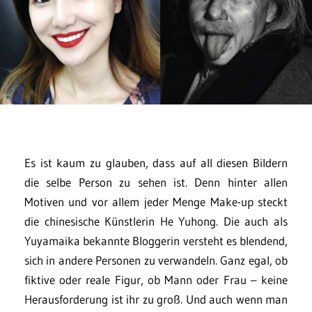
Es ist kaum zu glauben, dass auf all diesen Bildern
die selbe Person zu sehen ist. Denn hinter allen
Motiven und vor allem jeder Menge Make-up steckt
die chinesische Künstlerin He Yuhong. Die auch als
Yuyamaika bekannte Bloggerin versteht es blendend,
sich in andere Personen zu verwandeln. Ganz egal, ob
fiktive oder reale Figur, ob Mann oder Frau – keine
Herausforderung ist ihr zu groß. Und auch wenn man