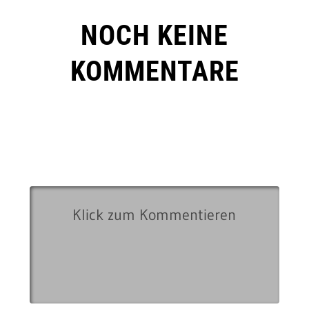
NOCH KEINE
KOMMENTARE