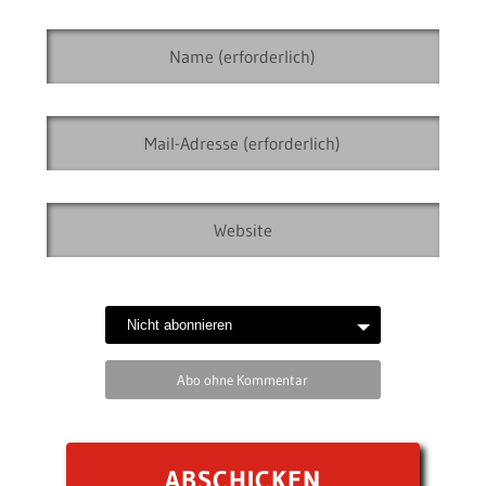
Abo ohne Kommentar