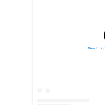
View this 