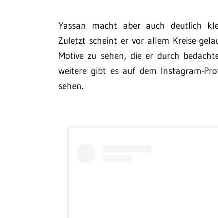
Yassan macht aber auch deutlich klei
Zuletzt scheint er vor allem Kreise gel
Motive zu sehen, die er durch bedachte 
weitere gibt es auf dem Instagram-Pro
sehen.