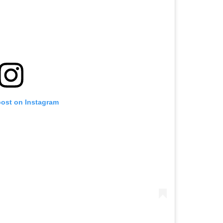
post on Instagram