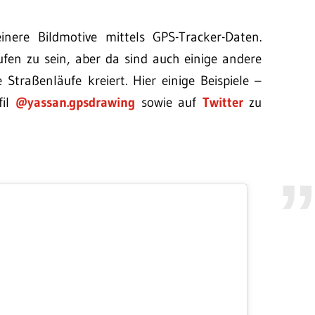
nere Bildmotive mittels GPS-Tracker-Daten.
aufen zu sein, aber da sind auch einige andere
Straßenläufe kreiert. Hier einige Beispiele –
fil
@yassan.gpsdrawing
sowie auf
Twitter
zu