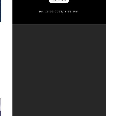
Do. 13.07.2023, 8:51 Uhr