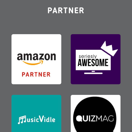
PARTNER