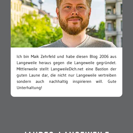
Ich bin Maik Zehrfeld und habe diesen Blog 2006 aus
Langeweile heraus gegen die Langeweile gegründet.
Mittlerweile stellt LangweileDich.net eine Bastion der
guten Laune dar, die nicht nur Langeweile vertreiben
sondern auch nachhaltig inspirieren will. Gute
Unterhaltung!