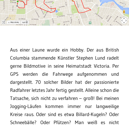
Aus einer Laune wurde ein Hobby. Der aus British
Columbia stammende Künstler Stephen Lund radelt
gerne Bildmotive in seine Heimatstadt Victoria. Per
GPS werden die Fahrwege aufgenommen und
dargestellt. 70 solcher Bilder hat der passionierte
Radfahrer letztes Jahr fertig gestellt. Alleine schon die
Tatsache, sich nicht zu verfahren – groß! Bei meinen
Jogging-Läufen kommen immer nur langweilige
Kreise raus. Oder sind es etwa Billard-Kugeln? Oder
Schneebälle? Oder Pfützen? Man weiß es nicht