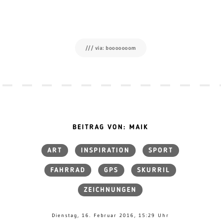
/// via: booooooom
BEITRAG VON: MAIK
ART
INSPIRATION
SPORT
FAHRRAD
GPS
SKURRIL
ZEICHNUNGEN
Dienstag, 16. Februar 2016, 15:29 Uhr