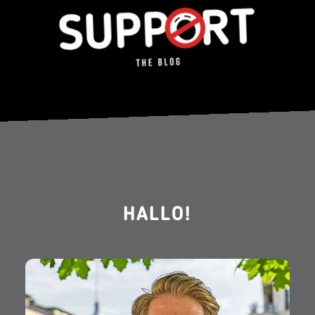
HALLO!