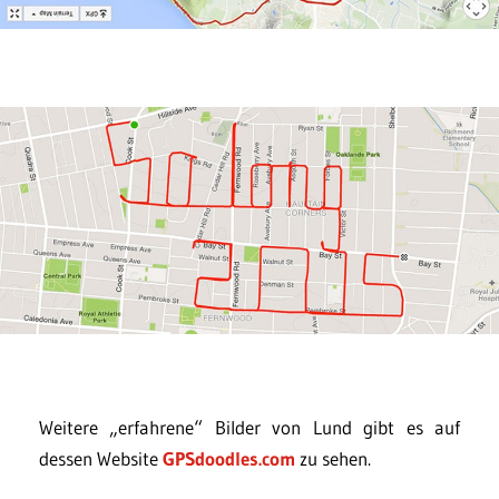
Weitere „erfahrene“ Bilder von Lund gibt es auf
dessen Website
GPSdoodles.com
zu sehen.