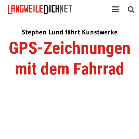
Stephen Lund fährt Kunstwerke
GPS-Zeichnungen
mit dem Fahrrad