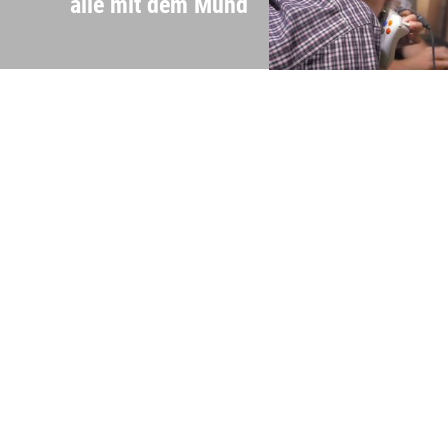
alle mit dem Mund