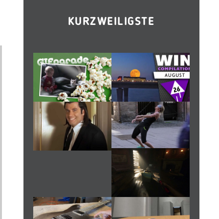
KURZWEILIGSTE