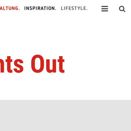
ALTUNG.
INSPIRATION.
LIFESTYLE.
hts Out