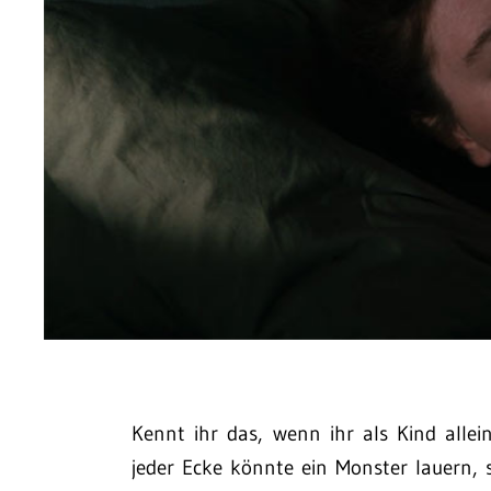
Kennt ihr das, wenn ihr als Kind alle
jeder Ecke könnte ein Monster lauern, 