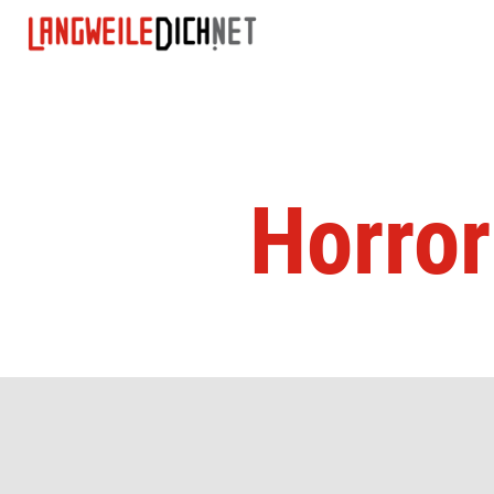
Horror