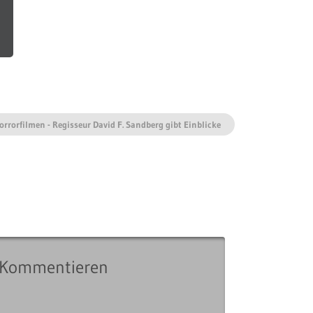
rrorfilmen - Regisseur David F. Sandberg gibt Einblicke