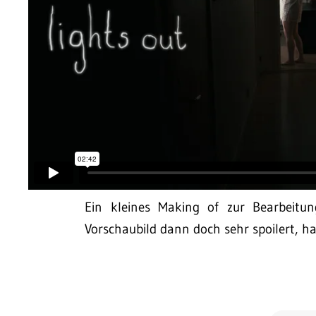
Ein kleines Making of zur Bearbeitu
Vorschaubild dann doch sehr spoilert, h