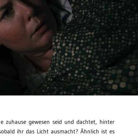
ine zuhause gewesen seid und dachtet, hinter
sobald ihr das Licht ausmacht? Ähnlich ist es