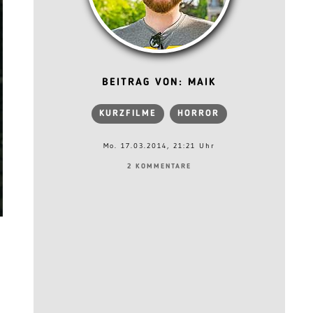
BEITRAG VON: MAIK
KURZFILME
HORROR
Mo. 17.03.2014, 21:21 Uhr
2 KOMMENTARE