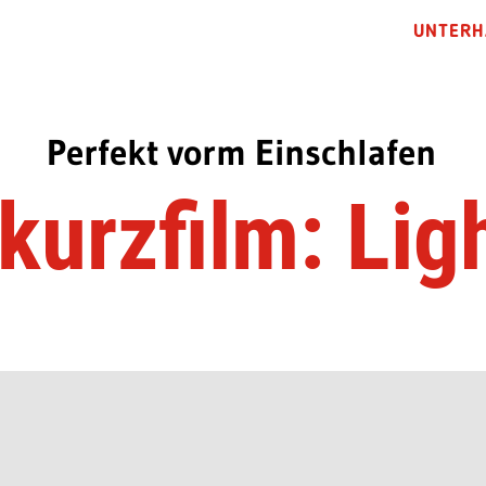
UNTERH
Perfekt vorm Einschlafen
kurzfilm: Lig