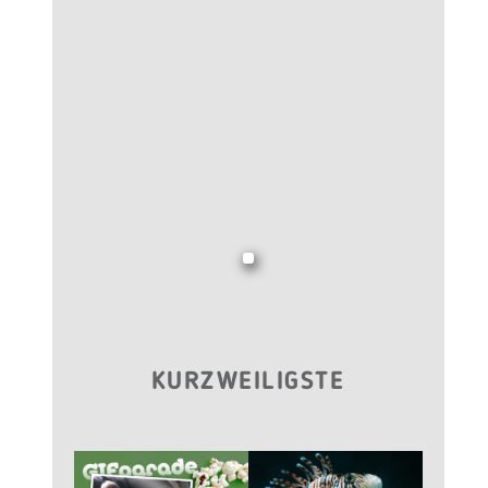
KURZWEILIGSTE