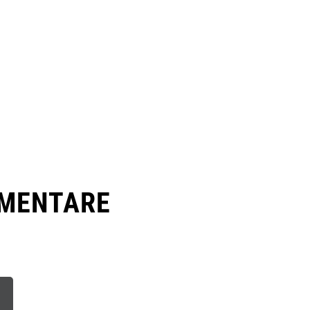
MENTARE