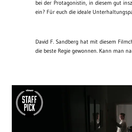
bei der Protagonistin, in diesem gut insz
ein? Für euch die ideale Unterhaltungs
David F. Sandberg hat mit diesem Filmc
die beste Regie gewonnen. Kann man nach