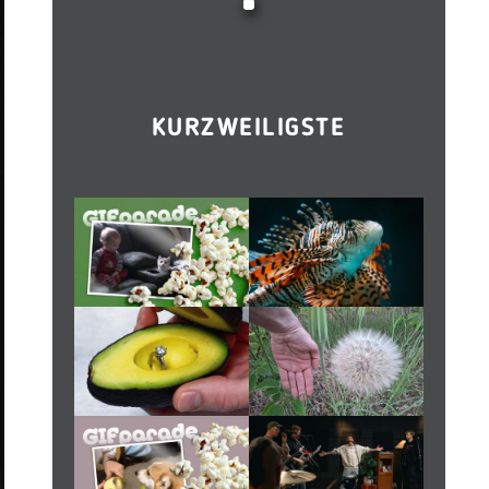
KURZWEILIGSTE