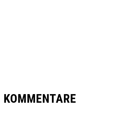
E KOMMENTARE