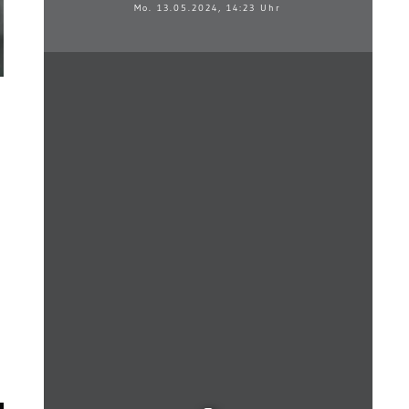
Mo. 13.05.2024, 14:23 Uhr