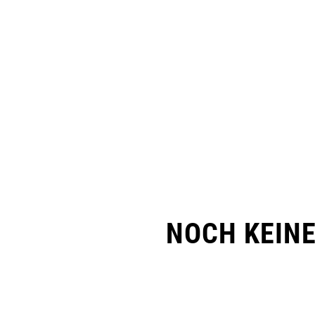
NOCH KEIN