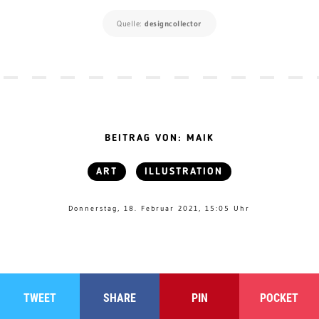
Quelle:
designcollector
BEITRAG VON: MAIK
ART
ILLUSTRATION
Donnerstag, 18. Februar 2021, 15:05 Uhr
TWEET
SHARE
PIN
POCKET