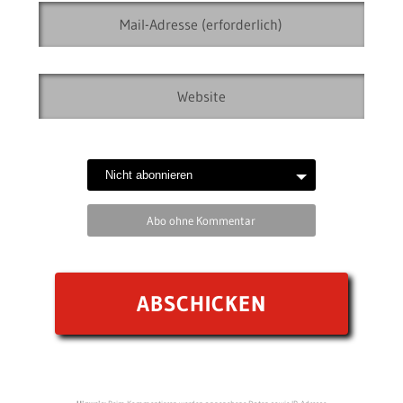
Abo ohne Kommentar