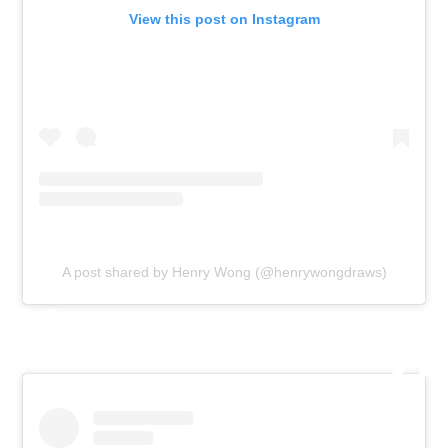
View this post on Instagram
A post shared by Henry Wong (@henrywongdraws)