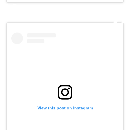
View this post on Instagram