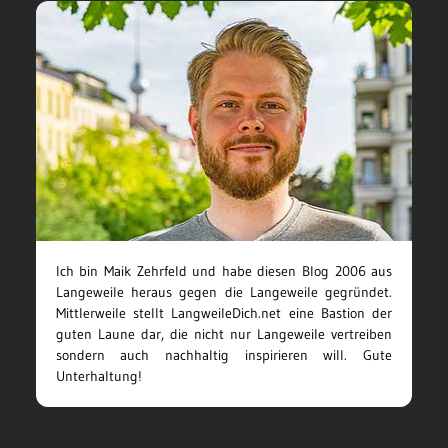
Ich bin Maik Zehrfeld und habe diesen Blog 2006 aus
Langeweile heraus gegen die Langeweile gegründet.
Mittlerweile stellt LangweileDich.net eine Bastion der
guten Laune dar, die nicht nur Langeweile vertreiben
sondern auch nachhaltig inspirieren will. Gute
Unterhaltung!