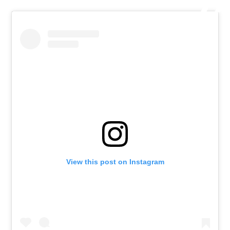
View this post on Instagram