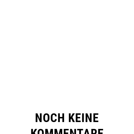
NOCH KEINE
KOMMENTARE