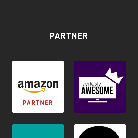
PARTNER