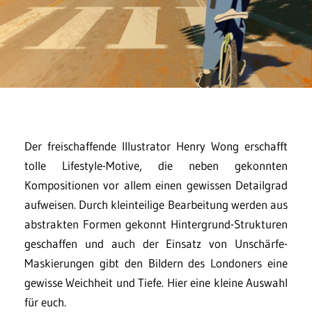
Der freischaffende Illustrator Henry Wong erschafft
tolle Lifestyle-Motive, die neben gekonnten
Kompositionen vor allem einen gewissen Detailgrad
aufweisen. Durch kleinteilige Bearbeitung werden aus
abstrakten Formen gekonnt Hintergrund-Strukturen
geschaffen und auch der Einsatz von Unschärfe-
Maskierungen gibt den Bildern des Londoners eine
gewisse Weichheit und Tiefe. Hier eine kleine Auswahl
für euch.