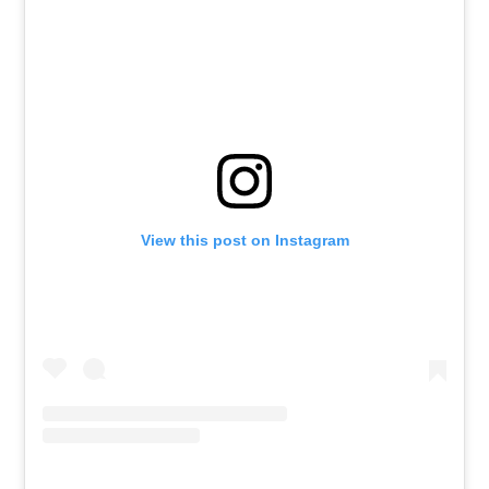
View this post on Instagram