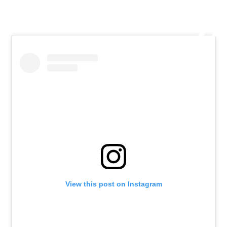
View this post on Instagram