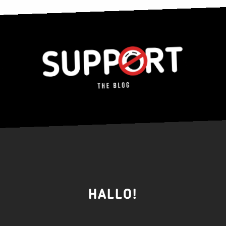
HALLO!