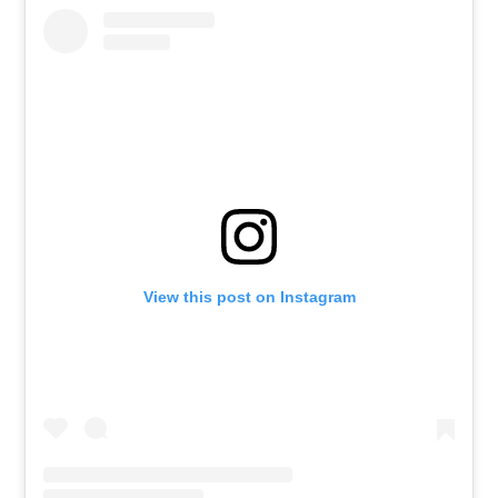
View this post on Instagram