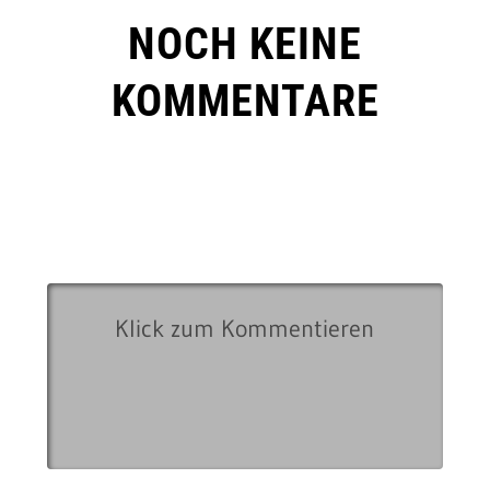
NOCH KEINE
KOMMENTARE