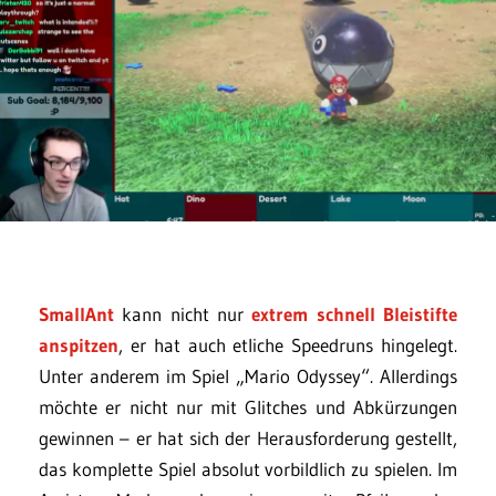
SmallAnt
kann nicht nur
extrem schnell Bleistifte
anspitzen
, er hat auch etliche Speedruns hingelegt.
Unter anderem im Spiel „Mario Odyssey“. Allerdings
möchte er nicht nur mit Glitches und Abkürzungen
gewinnen – er hat sich der Herausforderung gestellt,
das komplette Spiel absolut vorbildlich zu spielen. Im