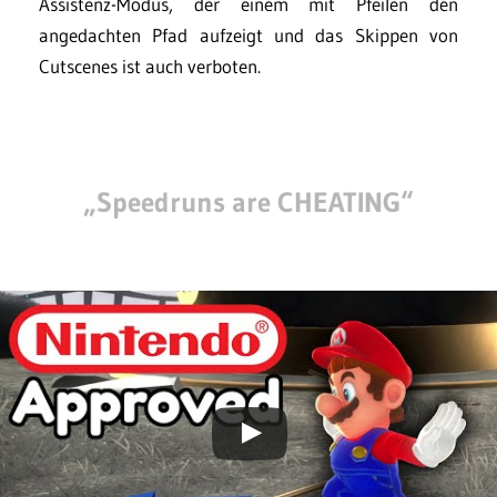
Assistenz-Modus, der einem mit Pfeilen den
angedachten Pfad aufzeigt und das Skippen von
Cutscenes ist auch verboten.
„Speedruns are CHEATING“