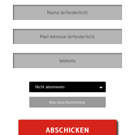
Abo ohne Kommentar