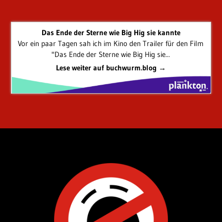
Das Ende der Sterne wie Big Hig sie kannte
Vor ein paar Tagen sah ich im Kino den Trailer für den Film
"Das Ende der Sterne wie Big Hig sie...
Lese weiter auf buchwurm.blog →