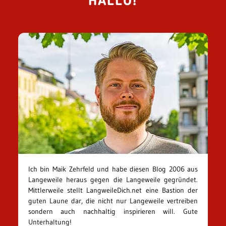
HALLO!
Ich bin Maik Zehrfeld und habe diesen Blog 2006 aus
Langeweile heraus gegen die Langeweile gegründet.
Mittlerweile stellt LangweileDich.net eine Bastion der
guten Laune dar, die nicht nur Langeweile vertreiben
sondern auch nachhaltig inspirieren will. Gute
Unterhaltung!