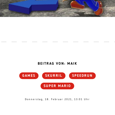
BEITRAG VON: MAIK
GAMES
SKURRIL
SPEEDRUN
SUPER MARIO
Donnerstag, 18. Februar 2021, 13:01 Uhr