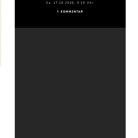
Sa. 17.10.2020, 9:19 Uhr
1 KOMMENTAR