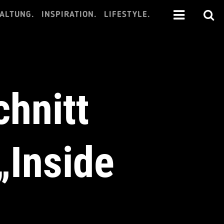
ALTUNG.
INSPIRATION.
LIFESTYLE.
chnitt
„Inside