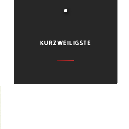
KURZWEILIGSTE