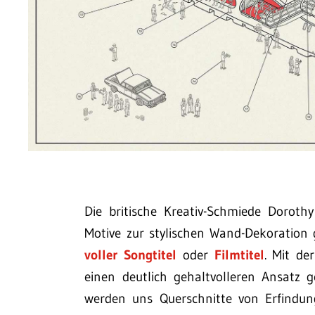
Die britische Kreativ-Schmiede Doroth
Motive zur stylischen Wand-Dekoration
voller Songtitel
oder
Filmtitel
. Mit de
einen deutlich gehaltvolleren Ansatz
werden uns Querschnitte von Erfindun