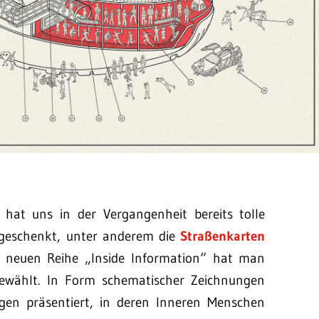
y hat uns in der Vergangenheit bereits tolle
 geschenkt, unter anderem die
Straßenkarten
r neuen Reihe „Inside Information“ hat man
 gewählt. In Form schematischer Zeichnungen
gen präsentiert, in deren Inneren Menschen