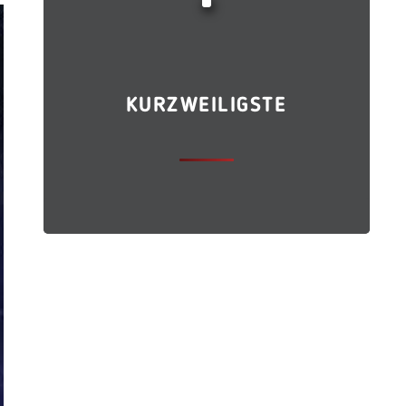
KURZWEILIGSTE