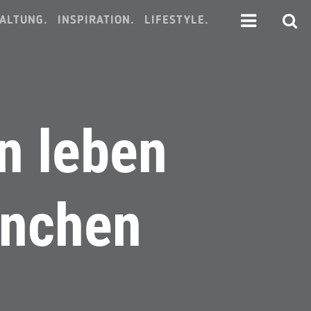
ALTUNG.
INSPIRATION.
LIFESTYLE.
n leben
nnchen