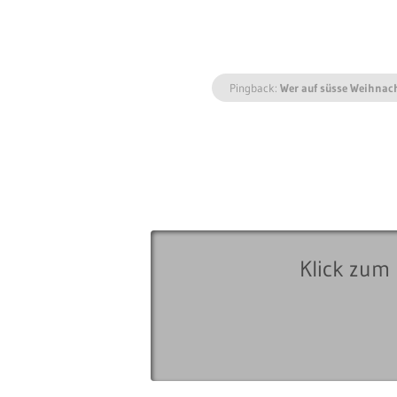
Pingback:
Wer auf süsse Weihnach