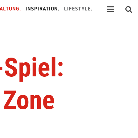
ALTUNG.
INSPIRATION.
LIFESTYLE.
-Spiel:
 Zone