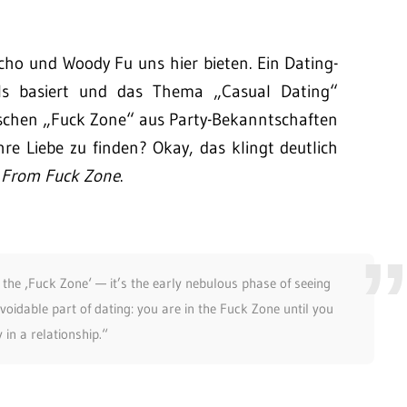
cho und Woody Fu uns hier bieten. Ein Dating-
els basiert und das Thema „Casual Dating“
ischen „Fuck Zone“ aus Party-Bekanntschaften
re Liebe zu finden? Okay, das klingt deutlich
 From Fuck Zone
.
n the ‚Fuck Zone‘ — it’s the early nebulous phase of seeing
voidable part of dating: you are in the Fuck Zone until you
y in a relationship.“