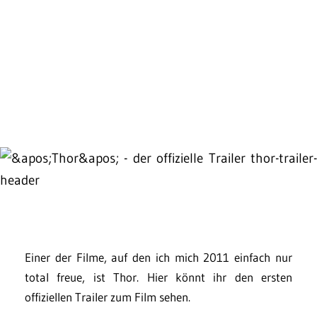
Einer der Filme, auf den ich mich 2011 einfach nur
total freue, ist Thor. Hier könnt ihr den ersten
offiziellen Trailer zum Film sehen.