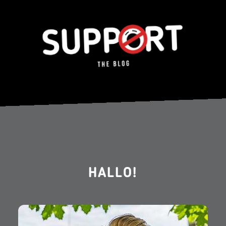
HALLO!