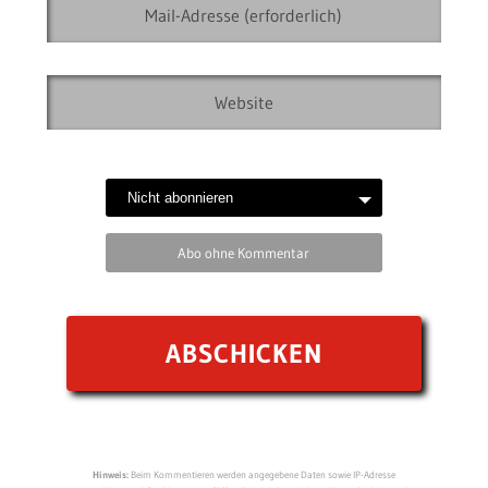
Abo ohne Kommentar
Hinweis:
Beim Kommentieren werden angegebene Daten sowie IP-Adresse