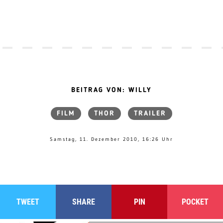
BEITRAG VON: WILLY
FILM
THOR
TRAILER
Samstag, 11. Dezember 2010, 16:26 Uhr
TWEET
SHARE
PIN
POCKET