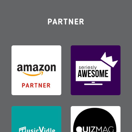
PARTNER