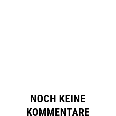
NOCH KEINE
KOMMENTARE