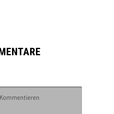
MENTARE