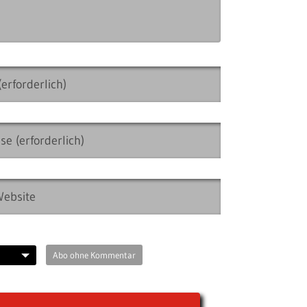
Abo ohne Kommentar