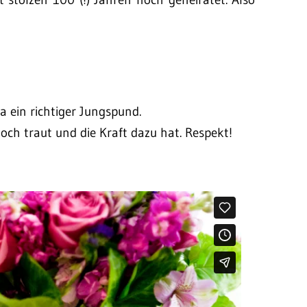
a ein richtiger Jungspund.
och traut und die Kraft dazu hat. Respekt!