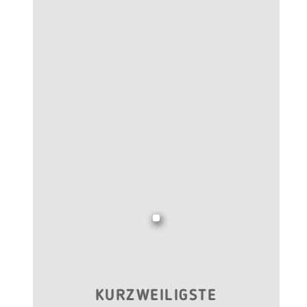
KURZWEILIGSTE