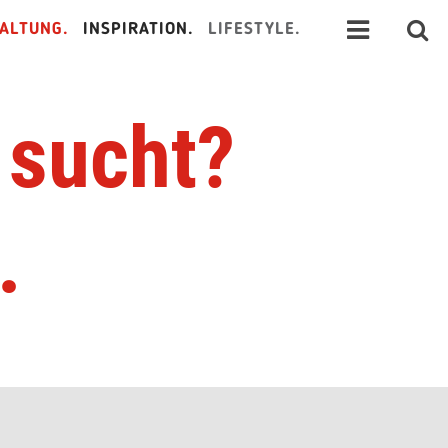
ALTUNG.
INSPIRATION.
LIFESTYLE.
 sucht?
…