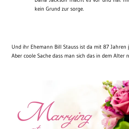
kein Grund zur sorge.
Und ihr Ehemann Bill Stauss ist da mit 87 Jahren j
Aber coole Sache dass man sich das in dem Alter n