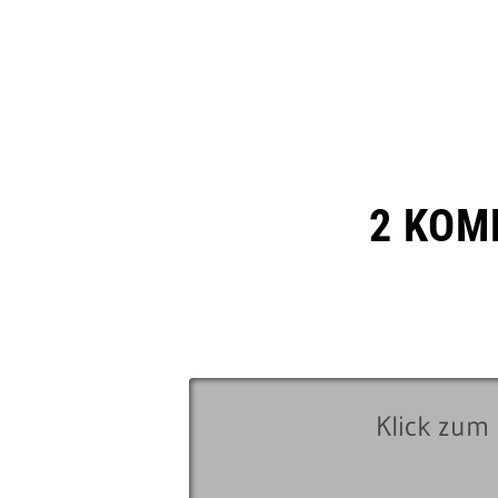
2 KOM