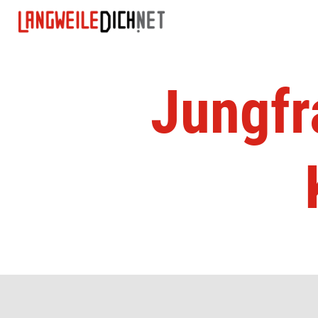
Jungfr