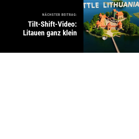
NÄCHSTER BEITRAG:
Tilt-Shift-Video:
Litauen ganz klein