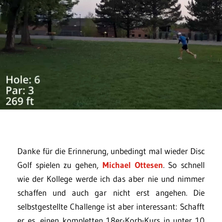
Danke für die Erinnerung, unbedingt mal wieder Disc
Golf spielen zu gehen,
Michael Ottesen
. So schnell
wie der Kollege werde ich das aber nie und nimmer
schaffen und auch gar nicht erst angehen. Die
selbstgestellte Challenge ist aber interessant: Schafft
er es, einen kompletten 18er-Korb-Kurs in unter 10