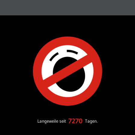
7270
Langeweile seit
Tagen.