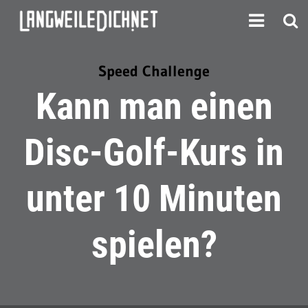
Speed Challenge
Kann man einen
Disc-Golf-Kurs in
unter 10 Minuten
spielen?