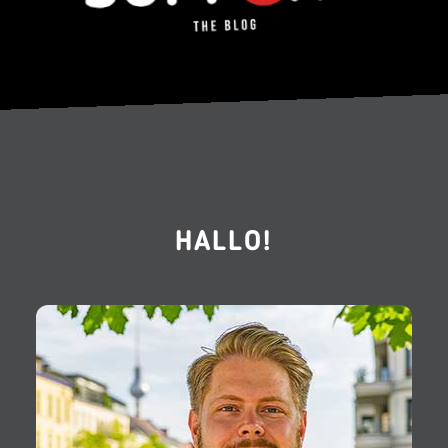
HALLO!