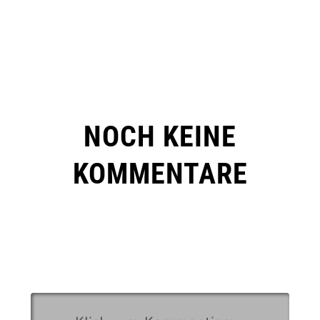
NOCH KEINE
KOMMENTARE