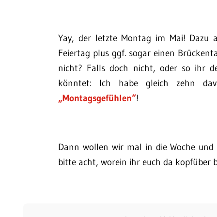
Yay, der letzte Montag im Mai! Dazu a
Feiertag plus ggf. sogar einen Brückenta
nicht? Falls doch nicht, oder so ihr 
könntet: Ich habe gleich zehn da
„Montagsgefühlen“
!
Dann wollen wir mal in die Woche und d
bitte acht, worein ihr euch da kopfüber