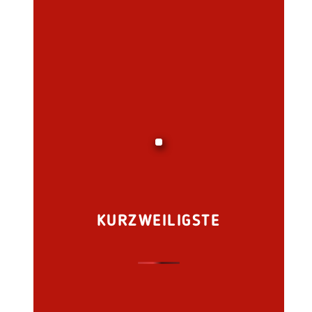
KURZWEILIGSTE