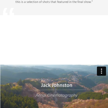
this is a selection of shots that featured in the final show.“