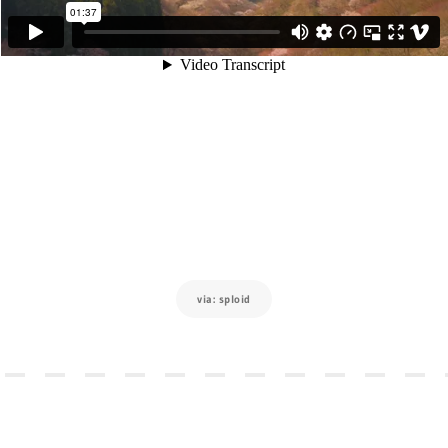
via: sploid