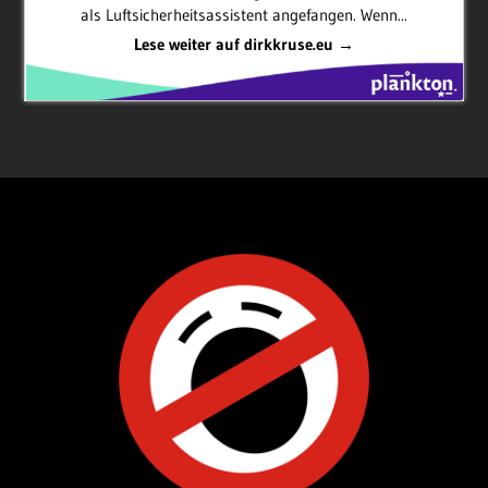
als Luftsicherheitsassistent angefangen. Wenn...
Lese weiter auf dirkkruse.eu →