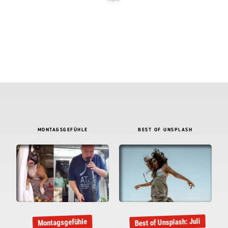
MONTAGSGEFÜHLE
BEST OF UNSPLASH
Best of Unsplash: Juli
Montagsgefühle