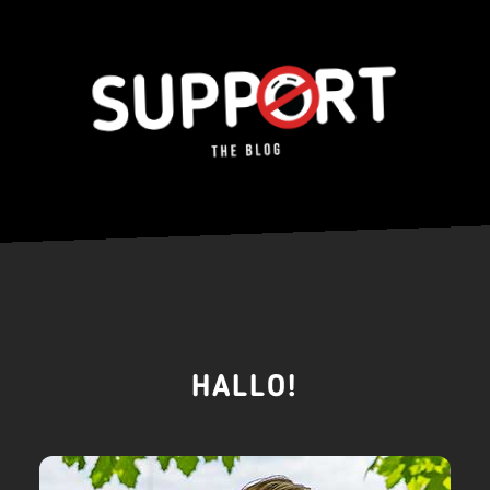
HALLO!