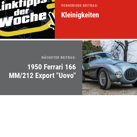
VORHERIGER BEITRAG:
Kleinigkeiten
NÄCHSTER BEITRAG:
1950 Ferrari 166
MM/212 Export "Uovo"