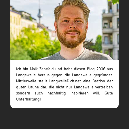
Ich bin Maik Zehrfeld und habe diesen Blog 2006 aus
Langeweile heraus gegen die Langeweile gegründet.
Mittlerweile stellt LangweileDich.net eine Bastion der
guten Laune dar, die nicht nur Langeweile vertreiben
sondern auch nachhaltig inspirieren will. Gute
Unterhaltung!