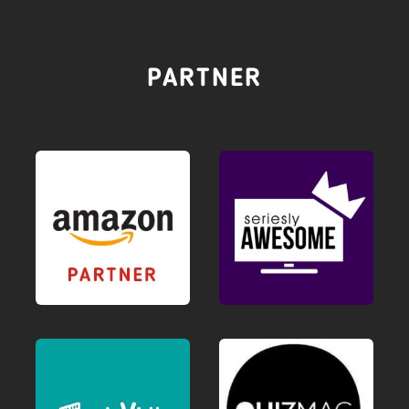
PARTNER