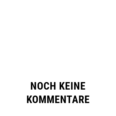
NOCH KEINE
KOMMENTARE