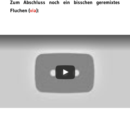
Zum Abschluss noch ein bisschen geremixtes
Fluchen (
via
):