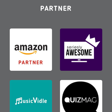
PARTNER