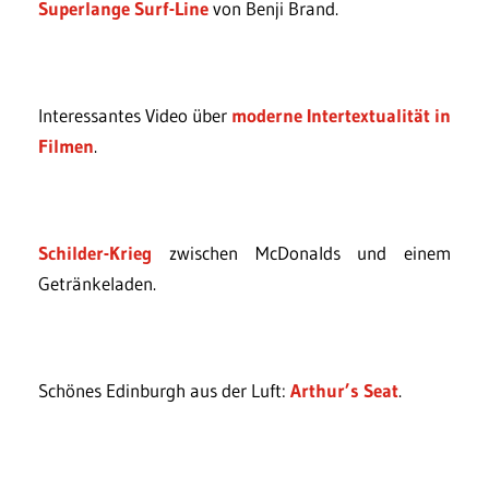
Superlange Surf-Line
von Benji Brand.
Interessantes Video über
moderne Intertextualität in
Filmen
.
Schilder-Krieg
zwischen McDonalds und einem
Getränkeladen.
Schönes Edinburgh aus der Luft:
Arthur’s Seat
.