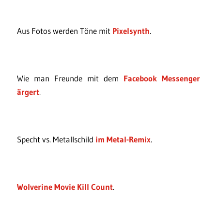
Aus Fotos werden Töne mit
Pixelsynth
.
Wie man Freunde mit dem
Facebook Messenger
ärgert
.
Specht vs. Metallschild
im Metal-Remix
.
Wolverine Movie Kill Count
.