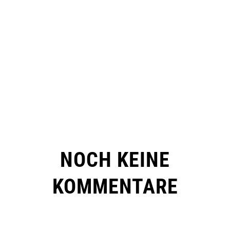
NOCH KEINE
KOMMENTARE