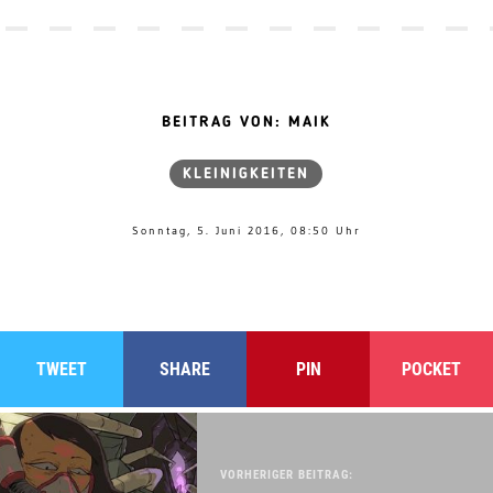
BEITRAG VON: MAIK
KLEINIGKEITEN
Sonntag, 5. Juni 2016, 08:50 Uhr
TWEET
SHARE
PIN
POCKET
VORHERIGER BEITRAG: