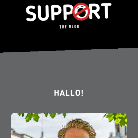
HALLO!