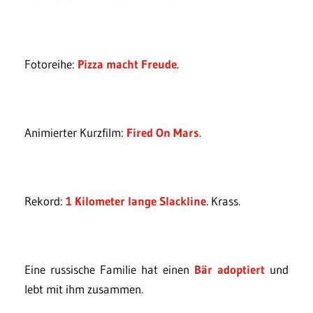
Fotoreihe:
Pizza macht Freude
.
Animierter Kurzfilm:
Fired On Mars
.
Rekord:
1 Kilometer lange Slackline
. Krass.
Eine russische Familie hat einen
Bär adoptiert
und
lebt mit ihm zusammen.