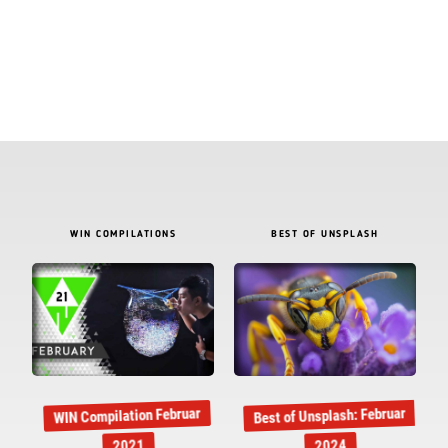
WIN COMPILATIONS
BEST OF UNSPLASH
Best of Unsplash: Februar
WIN Compilation Februar
2021
2024