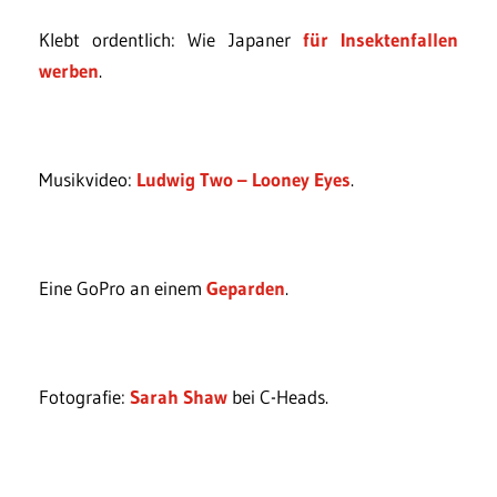
Klebt ordentlich: Wie Japaner
für Insektenfallen
werben
.
Musikvideo:
Ludwig Two – Looney Eyes
.
Eine GoPro an einem
Geparden
.
Fotografie:
Sarah Shaw
bei C-Heads.