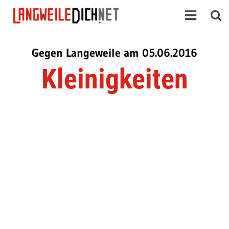
Gegen Langeweile am 05.06.2016
Kleinigkeiten