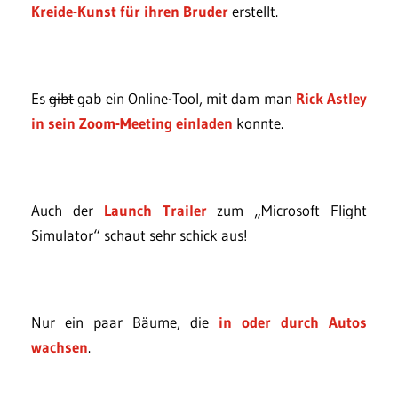
Kreide-Kunst für ihren Bruder
erstellt.
Es
gibt
gab ein Online-Tool, mit dam man
Rick Astley
in sein Zoom-Meeting einladen
konnte.
Auch der
Launch Trailer
zum „Microsoft Flight
Simulator“ schaut sehr schick aus!
Nur ein paar Bäume, die
in oder durch Autos
wachsen
.