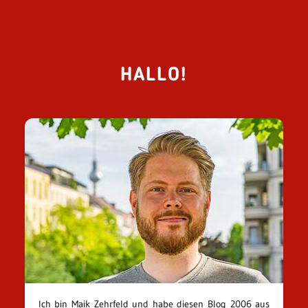
HALLO!
Ich bin Maik Zehrfeld und habe diesen Blog 2006 aus