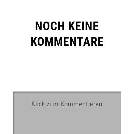
NOCH KEINE
KOMMENTARE