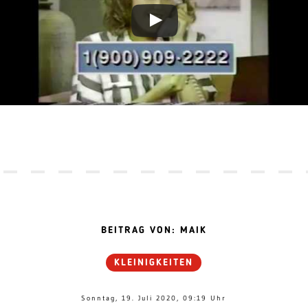
BEITRAG VON: MAIK
KLEINIGKEITEN
Sonntag, 19. Juli 2020, 09:19 Uhr