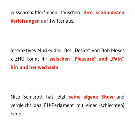
Wissenschaftler*innen tauschen
ihre schlimmsten
Verletzungen
auf Twitter aus.
Interaktives Musikvideo: Bei „Desire“ von Bob Moses
x ZHU könnt ihr
zwischen „Pleasure“ und „Pain“
hin und her wechseln
.
Nico Semsrott hat jetzt
seine eigene Show
und
vergleicht das EU-Parlament mit einer (schlechten)
Serie.