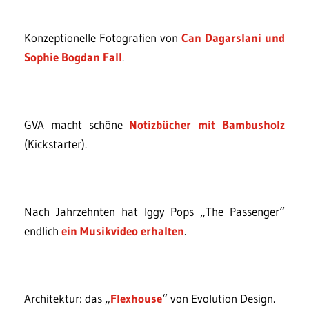
Konzeptionelle Fotografien von
Can Dagarslani und
Sophie Bogdan Fall
.
GVA macht schöne
Notizbücher mit Bambusholz
(Kickstarter).
Nach Jahrzehnten hat Iggy Pops „The Passenger“
endlich
ein Musikvideo erhalten
.
Architektur: das „
Flexhouse
“ von Evolution Design.