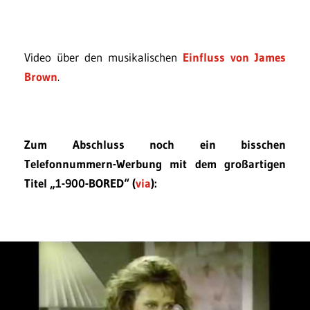
Video über den musikalischen
Einfluss von James
Brown
.
Zum Abschluss noch ein bisschen
Telefonnummern-Werbung mit dem großartigen
Titel „1-900-BORED“ (
via
):