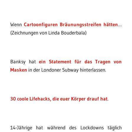
Wenn
Cartoonfiguren Bräunungsstreifen hätten
…
(Zeichnungen von Linda Bouderbala)
Banksy hat
ein Statement für das Tragen von
Masken
in der Londoner Subway hinterlassen.
30 coole Lifehacks, die euer Körper drauf hat
.
14-Jährige hat während des Lockdowns täglich