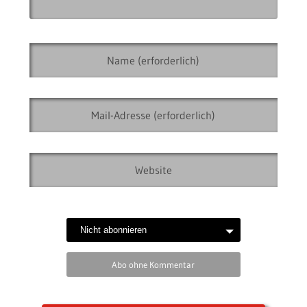
Abo ohne Kommentar